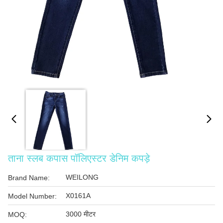
ताना स्लब कपास पॉलिएस्टर डेनिम कपड़े
WEILONG
Brand Name:
X0161A
Model Number:
3000 मीटर
MOQ: