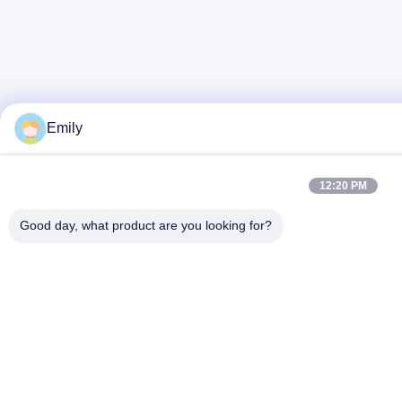
Emily
12:20 PM
Good day, what product are you looking for?