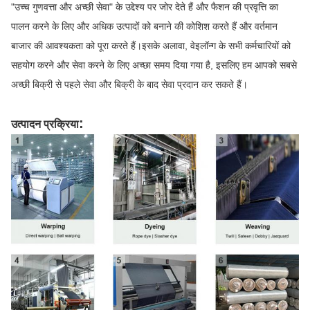
"उच्च गुणवत्ता और अच्छी सेवा" के उद्देश्य पर जोर देते हैं और फैशन की प्रवृत्ति का
पालन करने के लिए और अधिक उत्पादों को बनाने की कोशिश करते हैं और वर्तमान
बाजार की आवश्यकता को पूरा करते हैं।इसके अलावा, वेइलॉन्ग के सभी कर्मचारियों को
सहयोग करने और सेवा करने के लिए अच्छा समय दिया गया है, इसलिए हम आपको सबसे
अच्छी बिक्री से पहले सेवा और बिक्री के बाद सेवा प्रदान कर सकते हैं।
:
उत्पादन प्रक्रिया