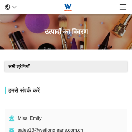
उत्पादों का विवरण
सभी श्रेणियाँ
हमसे संपर्क करें
Miss. Emily
sales13@weilongjeans.com.cn