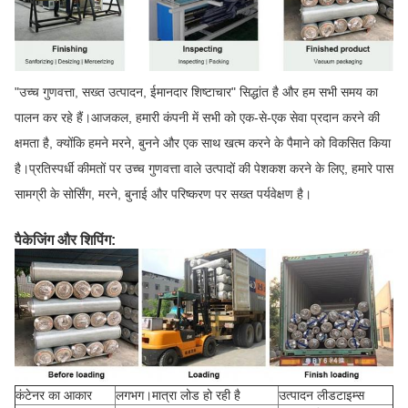
"उच्च गुणवत्ता, सख्त उत्पादन, ईमानदार शिष्टाचार" सिद्धांत है और हम सभी समय का
पालन कर रहे हैं।आजकल, हमारी कंपनी में सभी को एक-से-एक सेवा प्रदान करने की
क्षमता है, क्योंकि हमने मरने, बुनने और एक साथ खत्म करने के पैमाने को विकसित किया
है।प्रतिस्पर्धी कीमतों पर उच्च गुणवत्ता वाले उत्पादों की पेशकश करने के लिए, हमारे पास
सामग्री के सोर्सिंग, मरने, बुनाई और परिष्करण पर सख्त पर्यवेक्षण है।
पैकेजिंग और शिपिंग:
कंटेनर का आकार
लगभग।मात्रा लोड हो रही है
उत्पादन लीडटाइम्स