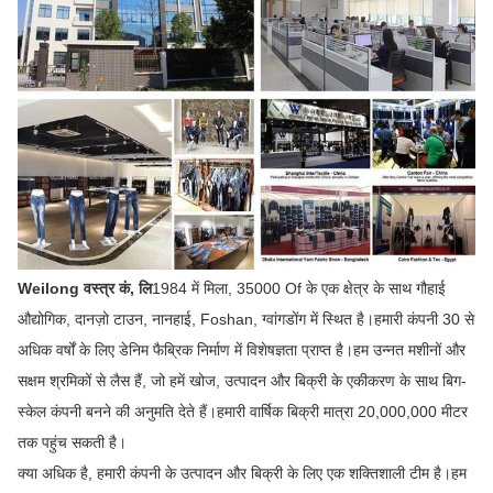
Weilong वस्त्र कं, लि
1984 में मिला, 35000 Of के एक क्षेत्र के साथ गौहाई
औद्योगिक, दानज़ो टाउन, नानहाई, Foshan, ग्वांगडोंग में स्थित है।हमारी कंपनी 30 से
अधिक वर्षों के लिए डेनिम फैब्रिक निर्माण में विशेषज्ञता प्राप्त है।हम उन्नत मशीनों और
सक्षम श्रमिकों से लैस हैं, जो हमें खोज, उत्पादन और बिक्री के एकीकरण के साथ बिग-
स्केल कंपनी बनने की अनुमति देते हैं।हमारी वार्षिक बिक्री मात्रा 20,000,000 मीटर
तक पहुंच सकती है।
क्या अधिक है, हमारी कंपनी के उत्पादन और बिक्री के लिए एक शक्तिशाली टीम है।हम