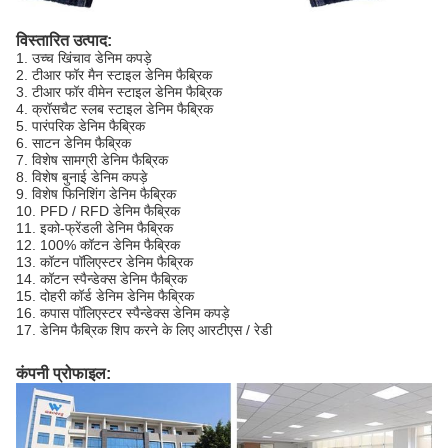
विस्तारित उत्पाद:
1. उच्च खिंचाव डेनिम कपड़े
2. टीआर फॉर मैन स्टाइल डेनिम फैब्रिक
3. टीआर फॉर वीमेन स्टाइल डेनिम फैब्रिक
4. क्रॉसचैट स्लब स्टाइल डेनिम फैब्रिक
5. पारंपरिक डेनिम फैब्रिक
6. साटन डेनिम फैब्रिक
7. विशेष सामग्री डेनिम फैब्रिक
8. विशेष बुनाई डेनिम कपड़े
9. विशेष फिनिशिंग डेनिम फैब्रिक
10. PFD / RFD डेनिम फैब्रिक
11. इको-फ्रेंडली डेनिम फैब्रिक
12. 100% कॉटन डेनिम फैब्रिक
13. कॉटन पॉलिएस्टर डेनिम फैब्रिक
14. कॉटन स्पैन्डेक्स डेनिम फैब्रिक
15. दोहरी कॉर्ड डेनिम डेनिम फैब्रिक
16. कपास पॉलिएस्टर स्पैन्डेक्स डेनिम कपड़े
17. डेनिम फैब्रिक शिप करने के लिए आरटीएस / रेडी
कंपनी प्रोफाइल: