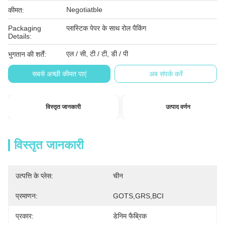
Negotiatble
कीमत:
Packaging
प्लास्टिक पेपर के साथ रोल पैकिंग
Details:
एल / सी, टी / टी, डी / पी
भुगतान की शर्तें:
सबसे अच्छी कीमत पाएं
अब संपर्क करें
विस्तृत जानकारी
उत्पाद वर्णन
विस्तृत जानकारी
उत्पत्ति के प्लेस:
चीन
प्रमाणन:
GOTS,GRS,BCI
प्रकार:
डेनिम फैब्रिक