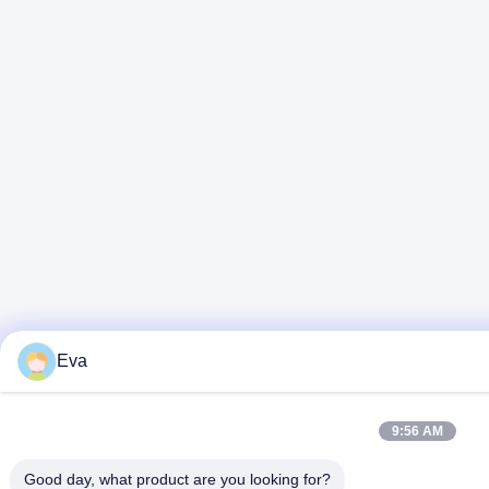
Eva
9:56 AM
Good day, what product are you looking for?