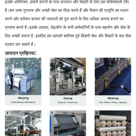
इसके अतिरिक्त, हमारी कंपनी के पास उत्पादन और बिक्री के लिए एक शक्तिशाली टीम
है।हम उच्च गुणवत्ता और अच्छी सेवा का पीछा करते हैं और फैशन की प्रवृत्ति का पालन
करने और वर्तमान बाजार की जरूरतों को पूरा करने के लिए अधिक उत्पाद बनाने का
प्रयास करते हैं।इसके अलावा, वेइलॉन्ग के सभी कर्मचारियों के पास सहयोग और सेवा के
लिए अच्छी भावना है, इसलिए हम आपको सर्वोत्तम पूर्व-बिक्री सेवा और बिक्री के बाद सेवा
प्रदान कर सकते हैं।
:
उत्पादन प्रक्रिया