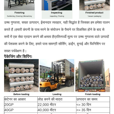
उच्च गुणवत्ता, सख्त उत्पादन, ईमानदार व्यवहार, यही सिद्धांत है जिसका हम हमेशा पालन
करते हैं।हमारी कंपनी के पास मरने के संयोजन के पैमाने पर विकसित होने के बाद से
सभी में एक सेवा प्रदान करने की क्षमता हैप्रतिस्पर्धी मूल्य पर उच्च गुणवत्ता वाले उत्पादों
की पेशकश करने के लिए, हमारे पास सामग्री सोर्सिंग, डाईंग, बुनाई और फिनिशिंग पर
सख्त पर्यवेक्षण है।
पैकेजिंग और शिपिंगः
कंटेनर का आकार
लोड करने की मात्रा
उत्पादन का समय
20GP
22,000 मीटर
<= 30 दिन
40GP
40,000 मीटर
<= 35 दिन