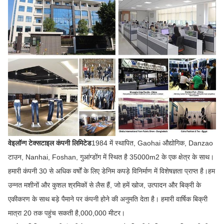
वेइलॉन्ग टेक्सटाइल कंपनी लिमिटेड
1984 में स्थापित, Gaohai औद्योगिक, Danzao
टाउन, Nanhai, Foshan, गुआंग्डोंग में स्थित है 35000m2 के एक क्षेत्र के साथ।
हमारी कंपनी 30 से अधिक वर्षों के लिए डेनिम कपड़े विनिर्माण में विशेषज्ञता प्राप्त है।हम
उन्नत मशीनों और कुशल श्रमिकों से लैस हैं, जो हमें खोज, उत्पादन और बिक्री के
एकीकरण के साथ बड़े पैमाने पर कंपनी होने की अनुमति देता है। हमारी वार्षिक बिक्री
मात्रा 20 तक पहुंच सकती है,000,000 मीटर।