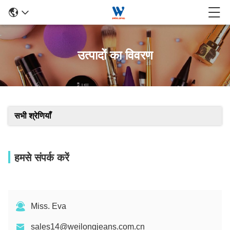
उत्पादों का विवरण
सभी श्रेणियाँ
हमसे संपर्क करें
Miss. Eva
sales14@weilongjeans.com.cn