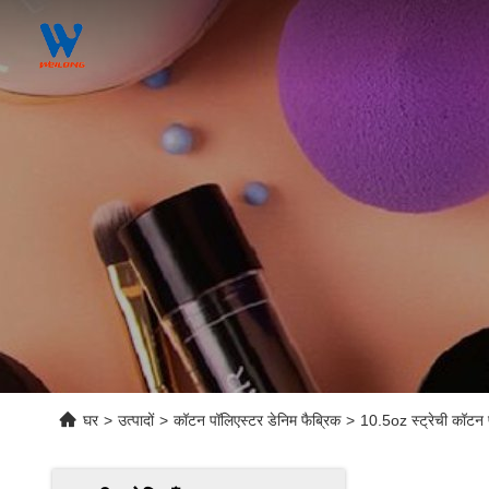
घर
>
उत्पादों
>
कॉटन पॉलिएस्टर डेनिम फैब्रिक
>
10.5oz स्ट्रेची कॉटन 