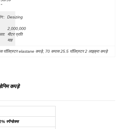
"
ंग::
Desizing
2,000,000 
मता:
मीटर प्रति 
माह
 पॉलिएस्टर elastane कपड़े
, 
70 कपास 25.5 पॉलिएस्टर 2 लाइक्रा कपड़े
ेनिम कपड़े
स्पैन्डेक्स