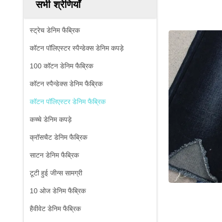
सभी श्रेणियाँ
स्ट्रेच डेनिम फैब्रिक
कॉटन पॉलिएस्टर स्पैन्डेक्स डेनिम कपड़े
100 कॉटन डेनिम फैब्रिक
कॉटन स्पैन्डेक्स डेनिम फैब्रिक
कॉटन पॉलिएस्टर डेनिम फैब्रिक
कच्चे डेनिम कपड़े
क्रॉसचैट डेनिम फैब्रिक
साटन डेनिम फैब्रिक
टूटी हुई जीन्स सामग्री
10 ओज डेनिम फैब्रिक
हैवीवेट डेनिम फैब्रिक