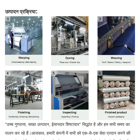
:
उत्पादन प्रक्रिया
"उच्च गुणवत्ता, सख्त उत्पादन, ईमानदार शिष्टाचार" सिद्धांत है और हम सभी समय का
पालन कर रहे हैं।आजकल, हमारी कंपनी में सभी को एक-से-एक सेवा प्रदान करने की