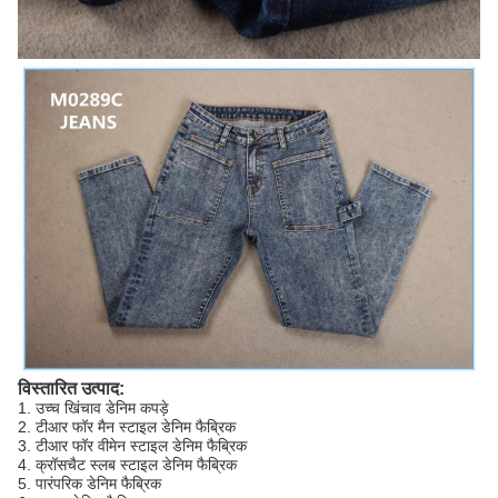
विस्तारित उत्पाद:
1. उच्च खिंचाव डेनिम कपड़े
2. टीआर फॉर मैन स्टाइल डेनिम फैब्रिक
3. टीआर फॉर वीमेन स्टाइल डेनिम फैब्रिक
4. क्रॉसचैट स्लब स्टाइल डेनिम फैब्रिक
5. पारंपरिक डेनिम फैब्रिक