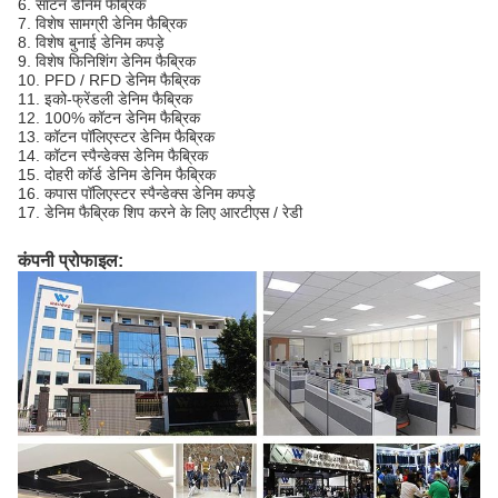
6. साटन डेनिम फैब्रिक
7. विशेष सामग्री डेनिम फैब्रिक
8. विशेष बुनाई डेनिम कपड़े
9. विशेष फिनिशिंग डेनिम फैब्रिक
10. PFD / RFD डेनिम फैब्रिक
11. इको-फ्रेंडली डेनिम फैब्रिक
12. 100% कॉटन डेनिम फैब्रिक
13. कॉटन पॉलिएस्टर डेनिम फैब्रिक
14. कॉटन स्पैन्डेक्स डेनिम फैब्रिक
15. दोहरी कॉर्ड डेनिम डेनिम फैब्रिक
16. कपास पॉलिएस्टर स्पैन्डेक्स डेनिम कपड़े
17. डेनिम फैब्रिक शिप करने के लिए आरटीएस / रेडी
कंपनी प्रोफाइल: