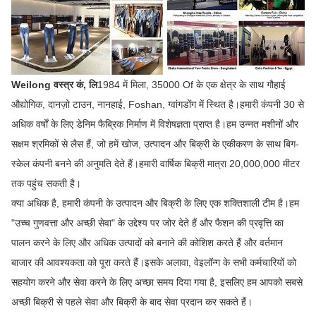
Weilong वस्त्र कं, लि
1984 में मिला, 35000 Of के एक क्षेत्र के साथ गौहाई
औद्योगिक, दानज़ो टाउन, नानहाई, Foshan, ग्वांगडोंग में स्थित है।हमारी कंपनी 30 से
अधिक वर्षों के लिए डेनिम फैब्रिक निर्माण में विशेषज्ञता प्राप्त है।हम उन्नत मशीनों और
सक्षम श्रमिकों से लैस हैं, जो हमें खोज, उत्पादन और बिक्री के एकीकरण के साथ बिग-
स्केल कंपनी बनने की अनुमति देते हैं।हमारी वार्षिक बिक्री मात्रा 20,000,000 मीटर
तक पहुंच सकती है।
क्या अधिक है, हमारी कंपनी के उत्पादन और बिक्री के लिए एक शक्तिशाली टीम है।हम
"उच्च गुणवत्ता और अच्छी सेवा" के उद्देश्य पर जोर देते हैं और फैशन की प्रवृत्ति का
पालन करने के लिए और अधिक उत्पादों को बनाने की कोशिश करते हैं और वर्तमान
बाजार की आवश्यकता को पूरा करते हैं।इसके अलावा, वेइलॉन्ग के सभी कर्मचारियों को
सहयोग करने और सेवा करने के लिए अच्छा समय दिया गया है, इसलिए हम आपको सबसे
अच्छी बिक्री से पहले सेवा और बिक्री के बाद सेवा प्रदान कर सकते हैं।