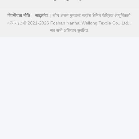
गोपनीयता नीति
|
साइटमैप
| चीन अच्छा गुणवत्ता स्ट्रेच डेनिम फैब्रिक आपूर्तिकर्ता.
कॉपीराइट © 2021-2026 Foshan Nanhai Weilong Textile Co., Ltd. .
सब सभी अधिकार सुरक्षित.