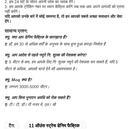
2. हम 24 घंटे के भीतर अपनी जांच का जवाब देंगे।
3. हम आपके ट्रैकिंग नंबर पर ध्यान केंद्रित करेंगे जब तक आप अपने उत्पादों को प्राप्त
नहीं करेंगे।
यदि आपको उनके बारे में कोई समस्या है, तो हम आपको सबसे अच्छा समाधान और सेवा
देंगे।
सामान्य प्रश्न:
क्यू:
क्या आप डेनिम फैब्रिक के कारख़ाना हैं?
ए
:
हाँ, हम 30 से अधिक वर्षों के अनुभव के साथ बुना हुआ कपड़ा निर्माता हैं
क्यू:
आप आदेश से पहले नमूने नि: शुल्क की पेशकश करेगा?
ए:
5 मीटर से कम, हम आपके लिए नि: शुल्क नमूने की पेशकश कर सकते हैं, यदि 5
मीटर से अधिक, आपको चार्ज देने की आवश्यकता है।
क्यू:
Moq क्या है?
ए:
लगभग 3000-5000 मीटर।
क्यू:
आप किस भुगतान अवधि को रोक सकते हैं?
ए:
टी / टी, डी / पी नजर में, एल / सी
टैग:
11 ऑउंस स्ट्रेच डेनिम फैब्रिक