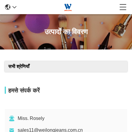
उत्पादों का विवरण
सभी श्रेणियाँ
हमसे संपर्क करें
Miss. Rosely
sales11@weilongjeans.com.cn