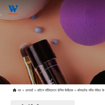
घर
>
उत्पादों
>
कॉटन पॉलिएस्टर डेनिम फैब्रिक
>
बॉयफ्रेंड जींस जैकेट 