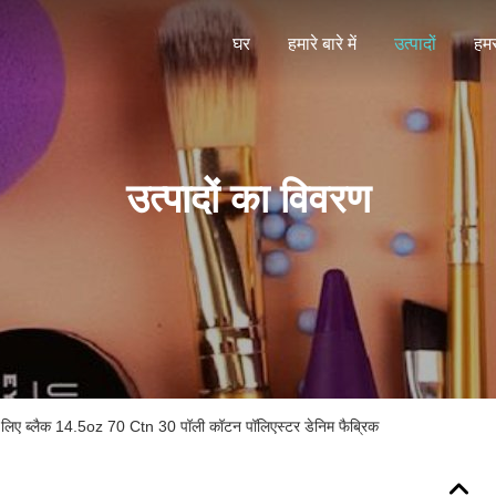
घर
हमारे बारे में
उत्पादों
हमस
उत्पादों का विवरण
के लिए ब्लैक 14.5oz 70 Ctn 30 पॉली कॉटन पॉलिएस्टर डेनिम फैब्रिक