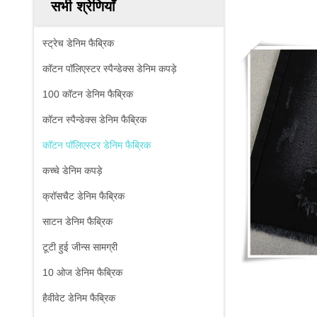
सभी श्रेणियाँ
स्ट्रेच डेनिम फैब्रिक
कॉटन पॉलिएस्टर स्पैन्डेक्स डेनिम कपड़े
100 कॉटन डेनिम फैब्रिक
कॉटन स्पैन्डेक्स डेनिम फैब्रिक
कॉटन पॉलिएस्टर डेनिम फैब्रिक
कच्चे डेनिम कपड़े
क्रॉसचैट डेनिम फैब्रिक
साटन डेनिम फैब्रिक
टूटी हुई जीन्स सामग्री
10 ओज डेनिम फैब्रिक
हैवीवेट डेनिम फैब्रिक