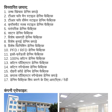
विस्तारित उत्पाद:
1. उच्च खिंचाव डेनिम कपड़े
2. टीआर फॉर मैन स्टाइल डेनिम फैब्रिक
3. टीआर फॉर वीमेन स्टाइल डेनिम फैब्रिक
4. क्रॉसचैट स्लब स्टाइल डेनिम फैब्रिक
5. पारंपरिक डेनिम फैब्रिक
6. साटन डेनिम फैब्रिक
7. विशेष सामग्री डेनिम फैब्रिक
8. विशेष बुनाई डेनिम कपड़े
9. विशेष फिनिशिंग डेनिम फैब्रिक
10. PFD / RFD डेनिम फैब्रिक
11. इको-फ्रेंडली डेनिम फैब्रिक
12. 100% कॉटन डेनिम फैब्रिक
13. कॉटन पॉलिएस्टर डेनिम फैब्रिक
14. कॉटन स्पैन्डेक्स डेनिम फैब्रिक
15. दोहरी कॉर्ड डेनिम डेनिम फैब्रिक
16. कपास पॉलिएस्टर स्पैन्डेक्स डेनिम कपड़े
17. डेनिम फैब्रिक शिप करने के लिए आरटीएस / रेडी
कंपनी प्रोफाइल: