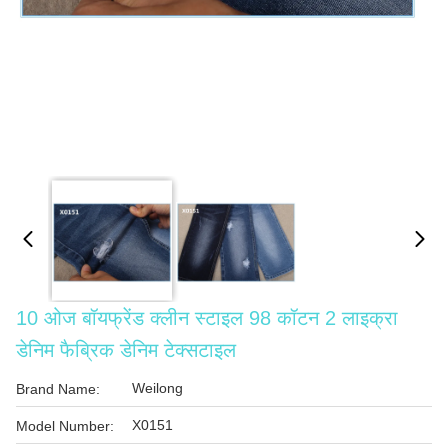
10 ओज बॉयफ्रेंड क्लीन स्टाइल 98 कॉटन 2 लाइक्रा
डेनिम फैब्रिक डेनिम टेक्सटाइल
Weilong
Brand Name:
X0151
Model Number: