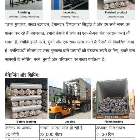
"उच्च गुणवत्ता, सख्त उत्पादन, ईमानदार शिष्टाचार" सिद्धांत है और हम सभी समय का
पालन कर रहे हैं।आजकल, हमारी कंपनी में सभी को एक-से-एक सेवा प्रदान करने की
क्षमता है, क्योंकि हमने मरने, बुनने और एक साथ खत्म करने के पैमाने को विकसित किया
है।प्रतिस्पर्धी कीमतों पर उच्च गुणवत्ता वाले उत्पादों की पेशकश करने के लिए, हमारे पास
सामग्री के सोर्सिंग, मरने, बुनाई और परिष्करण पर सख्त पर्यवेक्षण है।
पैकेजिंग और शिपिंग:
कंटेनर का आकार
लगभग।मात्रा लोड हो रही है
उत्पादन लीडटाइम्स
20 जीपी
22,000 मीटर
<= 30 दिन