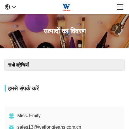
उत्पादों का विवरण
सभी श्रेणियाँ
हमसे संपर्क करें
Miss. Emily
sales13@weilongjeans.com.cn