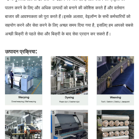
पालन करने के लिए और अधिक उत्पादों को बनाने की कोशिश करते हैं और वर्तमान
बाजार की आवश्यकता को पूरा करते हैं।इसके अलावा, वेइलॉन्ग के सभी कर्मचारियों को
सहयोग करने और सेवा करने के लिए अच्छा समय दिया गया है, इसलिए हम आपको सबसे
अच्छी बिक्री से पहले सेवा और बिक्री के बाद सेवा प्रदान कर सकते हैं।
:
उत्पादन प्रक्रिया