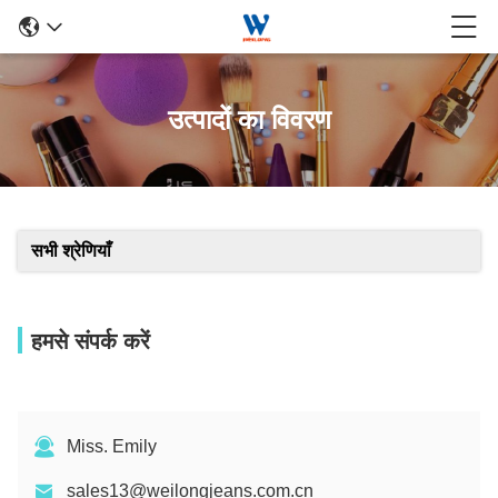
उत्पादों का विवरण
सभी श्रेणियाँ
हमसे संपर्क करें
Miss. Emily
sales13@weilongjeans.com.cn