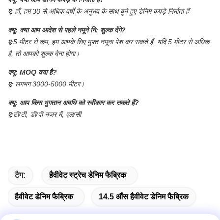
ए
:
हाँ, हम 30 से अधिक वर्षों के अनुभव के साथ बुने हुए डेनिम कपड़े निर्माता हैं
क्यू:
क्या आप आदेश से पहले नमूने नि: शुल्क देंगे?
ए:
5 मीटर से कम, हम आपके लिए मुफ्त नमूना पेश कर सकते हैं, यदि 5 मीटर से अधिक
है, तो आपको शुल्क देना होगा।
क्यू:
MOQ क्या है?
ए:
लगभग 3000-5000 मीटर।
क्यू:
आप किस भुगतान अवधि को स्वीकार कर सकते हैं?
ए:
टी/टी, डी/पी नजर में, एल/सी
टैग:
हैवीवेट स्ट्रेच डेनिम फैब्रिक
हैवीवेट डेनिम फैब्रिक
14.5 औंस हैवीवेट डेनिम फैब्रिक