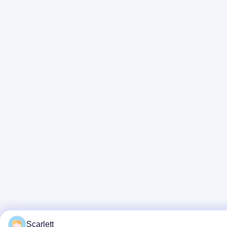
Scarlett