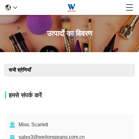
उत्पादों का विवरण
सभी श्रेणियाँ
हमसे संपर्क करें
Miss. Scarlett
sales3@weilongjeans.com.cn