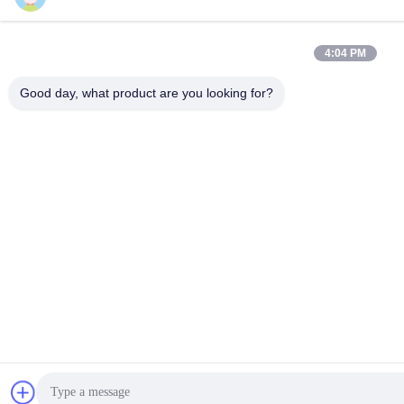
4:04 PM
Good day, what product are you looking for?