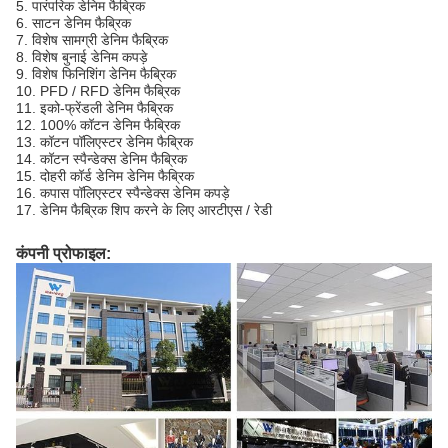
5. पारंपरिक डेनिम फैब्रिक
6. साटन डेनिम फैब्रिक
7. विशेष सामग्री डेनिम फैब्रिक
8. विशेष बुनाई डेनिम कपड़े
9. विशेष फिनिशिंग डेनिम फैब्रिक
10. PFD / RFD डेनिम फैब्रिक
11. इको-फ्रेंडली डेनिम फैब्रिक
12. 100% कॉटन डेनिम फैब्रिक
13. कॉटन पॉलिएस्टर डेनिम फैब्रिक
14. कॉटन स्पैन्डेक्स डेनिम फैब्रिक
15. दोहरी कॉर्ड डेनिम डेनिम फैब्रिक
16. कपास पॉलिएस्टर स्पैन्डेक्स डेनिम कपड़े
17. डेनिम फैब्रिक शिप करने के लिए आरटीएस / रेडी
कंपनी प्रोफाइल: