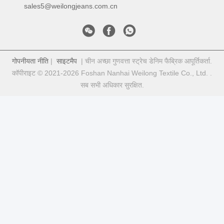
sales5@weilongjeans.com.cn
गोपनीयता नीति
|
साइटमैप
| चीन अच्छा गुणवत्ता स्ट्रेच डेनिम फैब्रिक आपूर्तिकर्ता.
कॉपीराइट © 2021-2026 Foshan Nanhai Weilong Textile Co., Ltd. .
सब सभी अधिकार सुरक्षित.