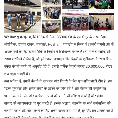
Weilong वस्त्र कं, लि
1984 में मिला, 35000 Of के एक क्षेत्र के साथ गौहाई
औद्योगिक, दानज़ो टाउन, नानहाई, Foshan, ग्वांगडोंग में स्थित है।हमारी कंपनी 30 से
अधिक वर्षों के लिए डेनिम फैब्रिक निर्माण में विशेषज्ञता प्राप्त है।हम उन्नत मशीनों और
सक्षम श्रमिकों से लैस हैं, जो हमें खोज, उत्पादन और बिक्री के एकीकरण के साथ बिग-
स्केल कंपनी बनने की अनुमति देते हैं।हमारी वार्षिक बिक्री मात्रा 20,000,000 मीटर
तक पहुंच सकती है।
क्या अधिक है, हमारी कंपनी के उत्पादन और बिक्री के लिए एक शक्तिशाली टीम है।हम
"उच्च गुणवत्ता और अच्छी सेवा" के उद्देश्य पर जोर देते हैं और फैशन की प्रवृत्ति का
पालन करने के लिए और अधिक उत्पादों को बनाने की कोशिश करते हैं और वर्तमान
बाजार की आवश्यकता को पूरा करते हैं।इसके अलावा, वेइलॉन्ग के सभी कर्मचारियों को
सहयोग करने और सेवा करने के लिए अच्छा समय दिया गया है, इसलिए हम आपको सबसे
अच्छी बिक्री से पहले सेवा और बिक्री के बाद सेवा प्रदान कर सकते हैं।