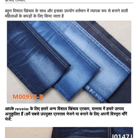
उत्पाद तस्वीरें:
बहुत विशाल खिंचाव के साथ और इसका उपयोग वर्तमान में व्यापक रूप से बनाने वाली
महिलाओं के कपड़ों के लिए किया जाता है
आपके reveiw के लिए हमारे अन्य विशाल खिंचाव प्रकार, वास्तव में हमारे उत्पाद
अनुकूलित हैं।हमें सबसे उपयुक्त प्रस्ताव भेजने या बनाने के लिए अपनी विस्तृत माँगें
भेजें: