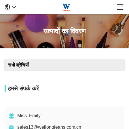
उत्पादों का विवरण
सभी श्रेणियाँ
हमसे संपर्क करें
Miss. Emily
sales13@weilongjeans.com.cn