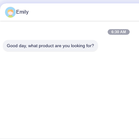
Emily
6:30 AM
Good day, what product are you looking for?