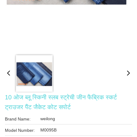
10 ओज ब्लू स्किनी स्लब स्ट्रेची जीन फैब्रिक स्कर्ट
ट्राउजर पैंट जैकेट कोट सपोर्ट
weilong
Brand Name:
M0095B
Model Number: