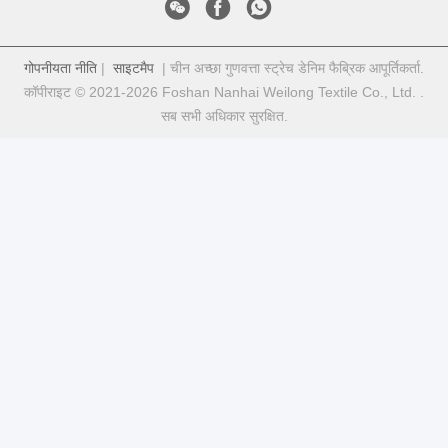
गोपनीयता नीति
|
साइटमैप
| चीन अच्छा गुणवत्ता स्ट्रेच डेनिम फैब्रिक आपूर्तिकर्ता.
कॉपीराइट © 2021-2026 Foshan Nanhai Weilong Textile Co., Ltd. .
सब सभी अधिकार सुरक्षित.