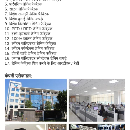
5. पारंपरिक डेनिम फैब्रिक
6. साटन डेनिम फैब्रिक
7. विशेष सामग्री डेनिम फैब्रिक
8. विशेष बुनाई डेनिम कपड़े
9. विशेष फिनिशिंग डेनिम फैब्रिक
10. PFD / RFD डेनिम फैब्रिक
11. इको-फ्रेंडली डेनिम फैब्रिक
12. 100% कॉटन डेनिम फैब्रिक
13. कॉटन पॉलिएस्टर डेनिम फैब्रिक
14. कॉटन स्पैन्डेक्स डेनिम फैब्रिक
15. दोहरी कॉर्ड डेनिम डेनिम फैब्रिक
16. कपास पॉलिएस्टर स्पैन्डेक्स डेनिम कपड़े
17. डेनिम फैब्रिक शिप करने के लिए आरटीएस / रेडी
कंपनी प्रोफाइल: