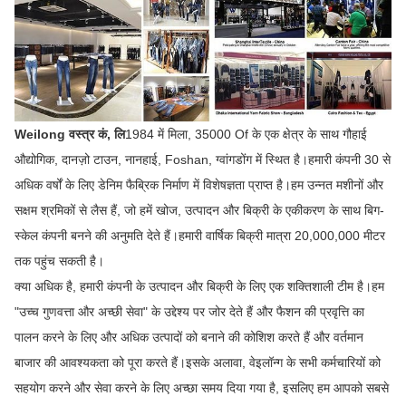
Weilong वस्त्र कं, लि
1984 में मिला, 35000 Of के एक क्षेत्र के साथ गौहाई
औद्योगिक, दानज़ो टाउन, नानहाई, Foshan, ग्वांगडोंग में स्थित है।हमारी कंपनी 30 से
अधिक वर्षों के लिए डेनिम फैब्रिक निर्माण में विशेषज्ञता प्राप्त है।हम उन्नत मशीनों और
सक्षम श्रमिकों से लैस हैं, जो हमें खोज, उत्पादन और बिक्री के एकीकरण के साथ बिग-
स्केल कंपनी बनने की अनुमति देते हैं।हमारी वार्षिक बिक्री मात्रा 20,000,000 मीटर
तक पहुंच सकती है।
क्या अधिक है, हमारी कंपनी के उत्पादन और बिक्री के लिए एक शक्तिशाली टीम है।हम
"उच्च गुणवत्ता और अच्छी सेवा" के उद्देश्य पर जोर देते हैं और फैशन की प्रवृत्ति का
पालन करने के लिए और अधिक उत्पादों को बनाने की कोशिश करते हैं और वर्तमान
बाजार की आवश्यकता को पूरा करते हैं।इसके अलावा, वेइलॉन्ग के सभी कर्मचारियों को
सहयोग करने और सेवा करने के लिए अच्छा समय दिया गया है, इसलिए हम आपको सबसे