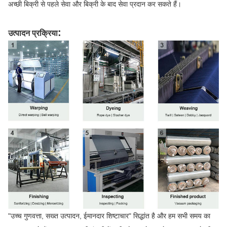
अच्छी बिक्री से पहले सेवा और बिक्री के बाद सेवा प्रदान कर सकते हैं।
:
उत्पादन प्रक्रिया
"उच्च गुणवत्ता, सख्त उत्पादन, ईमानदार शिष्टाचार" सिद्धांत है और हम सभी समय का