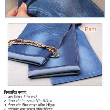
विस्तारित उत्पाद:
1. उच्च खिंचाव डेनिम कपड़े
2. टीआर फॉर मैन स्टाइल डेनिम फैब्रिक
3. टीआर फॉर वीमेन स्टाइल डेनिम फैब्रिक
4. क्रॉसचैट स्लब स्टाइल डेनिम फैब्रिक