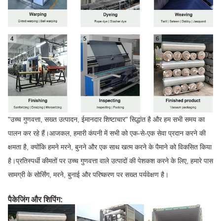
"उच्च गुणवत्ता, सख्त उत्पादन, ईमानदार शिष्टाचार" सिद्धांत है और हम सभी समय का
पालन कर रहे हैं।आजकल, हमारी कंपनी में सभी को एक-से-एक सेवा प्रदान करने की
क्षमता है, क्योंकि हमने मरने, बुनने और एक साथ खत्म करने के पैमाने को विकसित किया
है।प्रतिस्पर्धी कीमतों पर उच्च गुणवत्ता वाले उत्पादों की पेशकश करने के लिए, हमारे पास
सामग्री के सोर्सिंग, मरने, बुनाई और परिष्करण पर सख्त पर्यवेक्षण है।
पैकेजिंग और शिपिंग: