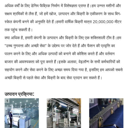
अधिक वर्षों के लिए डेनिम फैब्रिक निर्माण में विशेषज्ञता प्राप्त है।हम उन्नत मशीनों और
सक्षम श्रमिकों से लैस हैं, जो हमें खोज, उत्पादन और बिक्री के एकीकरण के साथ बिग-
स्केल कंपनी बनने की अनुमति देते हैं।हमारी वार्षिक बिक्री मात्रा 20,000,000 मीटर
तक पहुंच सकती है।
क्या अधिक है, हमारी कंपनी के उत्पादन और बिक्री के लिए एक शक्तिशाली टीम है।हम
"उच्च गुणवत्ता और अच्छी सेवा" के उद्देश्य पर जोर देते हैं और फैशन की प्रवृत्ति का
पालन करने के लिए और अधिक उत्पादों को बनाने की कोशिश करते हैं और वर्तमान
बाजार की आवश्यकता को पूरा करते हैं।इसके अलावा, वेइलॉन्ग के सभी कर्मचारियों को
सहयोग करने और सेवा करने के लिए अच्छा समय दिया गया है, इसलिए हम आपको सबसे
अच्छी बिक्री से पहले सेवा और बिक्री के बाद सेवा प्रदान कर सकते हैं।
:
उत्पादन प्रक्रिया