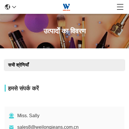
उत्पादों का विवरण
सभी श्रेणियाँ
हमसे संपर्क करें
Miss. Sally
sales8@weilongjeans.com.cn