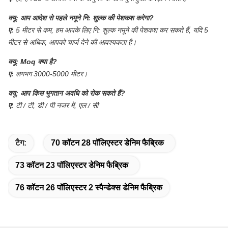
क्यू:
आप आदेश से पहले नमूने नि: शुल्क की पेशकश करेगा?
ए:
5 मीटर से कम, हम आपके लिए नि: शुल्क नमूने की पेशकश कर सकते हैं, यदि 5
मीटर से अधिक, आपको चार्ज देने की आवश्यकता है।
क्यू:
Moq क्या है?
ए:
लगभग 3000-5000 मीटर।
क्यू:
आप किस भुगतान अवधि को रोक सकते हैं?
ए:
टी / टी, डी / पी नजर में, एल / सी
टैग:
70 कॉटन 28 पॉलिएस्टर डेनिम फैब्रिक
73 कॉटन 23 पॉलिएस्टर डेनिम फैब्रिक
76 कॉटन 26 पॉलिएस्टर 2 स्पैन्डेक्स डेनिम फैब्रिक