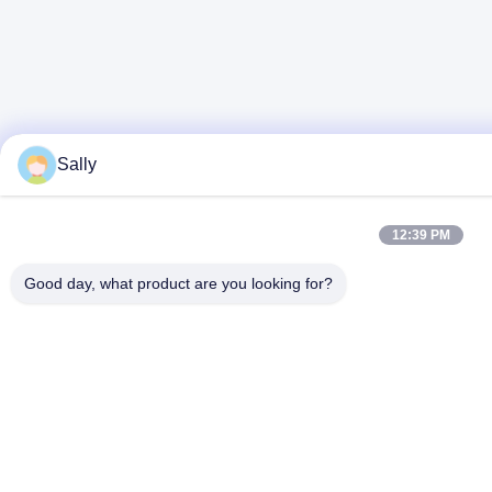
Sally
12:39 PM
Good day, what product are you looking for?