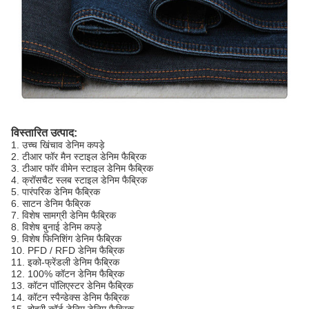
विस्तारित उत्पाद:
1. उच्च खिंचाव डेनिम कपड़े
2. टीआर फॉर मैन स्टाइल डेनिम फैब्रिक
3. टीआर फॉर वीमेन स्टाइल डेनिम फैब्रिक
4. क्रॉसचैट स्लब स्टाइल डेनिम फैब्रिक
5. पारंपरिक डेनिम फैब्रिक
6. साटन डेनिम फैब्रिक
7. विशेष सामग्री डेनिम फैब्रिक
8. विशेष बुनाई डेनिम कपड़े
9. विशेष फिनिशिंग डेनिम फैब्रिक
10. PFD / RFD डेनिम फैब्रिक
11. इको-फ्रेंडली डेनिम फैब्रिक
12. 100% कॉटन डेनिम फैब्रिक
13. कॉटन पॉलिएस्टर डेनिम फैब्रिक
14. कॉटन स्पैन्डेक्स डेनिम फैब्रिक