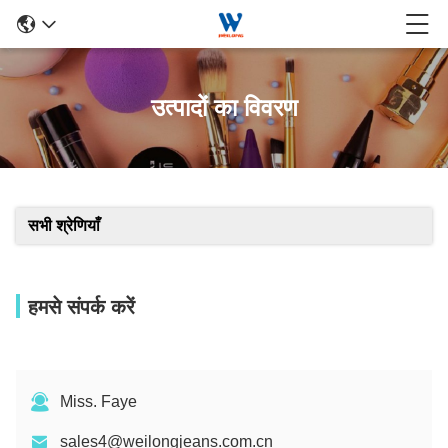
उत्पादों का विवरण
सभी श्रेणियाँ
हमसे संपर्क करें
Miss. Faye
sales4@weilongjeans.com.cn