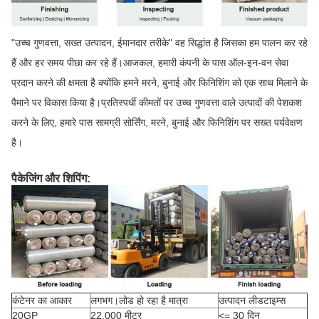
"उच्च गुणवत्ता, सख्त उत्पादन, ईमानदार तरीके" वह सिद्धांत है जिसका हम पालन कर रहे
हैं और हर समय पीछा कर रहे हैं।आजकल, हमारी कंपनी के पास ऑल-इन-वन सेवा
प्रदान करने की क्षमता है क्योंकि हमने मरने, बुनाई और फिनिशिंग को एक साथ मिलाने के
पैमाने पर विकास किया है।प्रतिस्पर्धी कीमतों पर उच्च गुणवत्ता वाले उत्पादों की पेशकश
करने के लिए, हमारे पास सामग्री सोर्सिंग, मरने, बुनाई और फिनिशिंग पर सख्त पर्यवेक्षण
है।
पैकेजिंग और शिपिंग:
कंटेनर का आकार
लगभग।लोड हो रहा है मात्रा
उत्पादन लीडटाइम्स
20GP
22,000 मीटर
<= 30 दिन