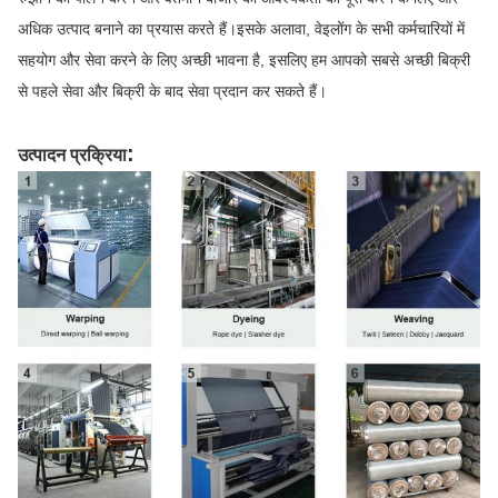
अधिक उत्पाद बनाने का प्रयास करते हैं।इसके अलावा, वेइलोंग के सभी कर्मचारियों में
सहयोग और सेवा करने के लिए अच्छी भावना है, इसलिए हम आपको सबसे अच्छी बिक्री
से पहले सेवा और बिक्री के बाद सेवा प्रदान कर सकते हैं।
:
उत्पादन प्रक्रिया