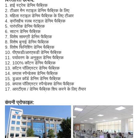
1. हाई स्ट्रेच डेनिम फैब्रिक
2. टीआर मैन स्टाइल डेनिम फैब्रिक के लिए
3. महिला स्टाइल डेनिम फैब्रिक के लिए टीआर
4. क्रॉसहैच स्लब स्टाइल डेनिम फैब्रिक
5. पारंपरिक डेनिम फैब्रिक
6. साटन डेनिम फैब्रिक
7. विशेष सामग्री डेनिम फैब्रिक
8. विशेष बुनाई डेनिम फैब्रिक
9. विशेष फिनिशिंग डेनिम फैब्रिक
10. पीएफडी/आरएफडी डेनिम फैब्रिक
11. पर्यावरण के अनुकूल डेनिम फैब्रिक
12. 100% कॉटन डेनिम फैब्रिक
13. कॉटन पॉलिएस्टर डेनिम फैब्रिक
14. कपास स्पैन्डेक्स डेनिम फैब्रिक
15. डुअल कॉर्ड डेनिम डेनिम फैब्रिक
16. कपास पॉलिएस्टर स्पैन्डेक्स डेनिम फैब्रिक
17. आरटीएस / डेनिम फैब्रिक शिप करने के लिए तैयार
कंपनी प्रोफाइल: