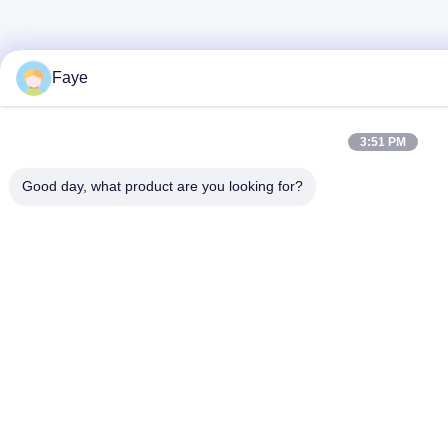
Faye
3:51 PM
Good day, what product are you looking for?