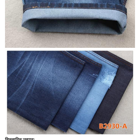
विस्तारित उत्पाद: