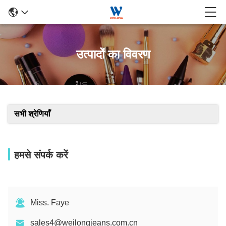
उत्पादों का विवरण
सभी श्रेणियाँ
हमसे संपर्क करें
Miss. Faye
sales4@weilongjeans.com.cn