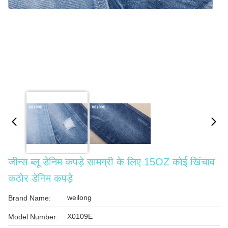
जीन्स ब्लू डेनिम कपड़े सामग्री के लिए 15OZ कोई खिंचाव
कठोर डेनिम कपड़े
weilong
Brand Name:
X0109E
Model Number: