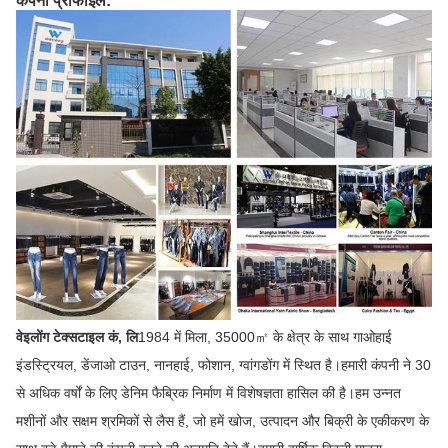
कंपनी प्रोफाइल:
वेइलोंग टेक्सटाइल कं, लि
1984 में मिला, 35000㎡ के क्षेत्र के साथ गाओहाई
इंडस्ट्रियल, डेंजाओ टाउन, नानहाई, फोशान, ग्वांगडोंग में स्थित है।हमारी कंपनी ने 30
से अधिक वर्षों के लिए डेनिम फैब्रिक निर्माण में विशेषज्ञता हासिल की है।हम उन्नत
मशीनों और सक्षम श्रमिकों से लैस हैं, जो हमें खोज, उत्पादन और बिक्री के एकीकरण के