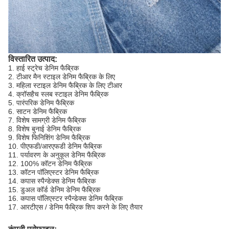
विस्तारित उत्पाद:
1. हाई स्ट्रेच डेनिम फैब्रिक
2. टीआर मैन स्टाइल डेनिम फैब्रिक के लिए
3. महिला स्टाइल डेनिम फैब्रिक के लिए टीआर
4. क्रॉसहैच स्लब स्टाइल डेनिम फैब्रिक
5. पारंपरिक डेनिम फैब्रिक
6. साटन डेनिम फैब्रिक
7. विशेष सामग्री डेनिम फैब्रिक
8. विशेष बुनाई डेनिम फैब्रिक
9. विशेष फिनिशिंग डेनिम फैब्रिक
10. पीएफडी/आरएफडी डेनिम फैब्रिक
11. पर्यावरण के अनुकूल डेनिम फैब्रिक
12. 100% कॉटन डेनिम फैब्रिक
13. कॉटन पॉलिएस्टर डेनिम फैब्रिक
14. कपास स्पैन्डेक्स डेनिम फैब्रिक
15. डुअल कॉर्ड डेनिम डेनिम फैब्रिक
16. कपास पॉलिएस्टर स्पैन्डेक्स डेनिम फैब्रिक
17. आरटीएस / डेनिम फैब्रिक शिप करने के लिए तैयार