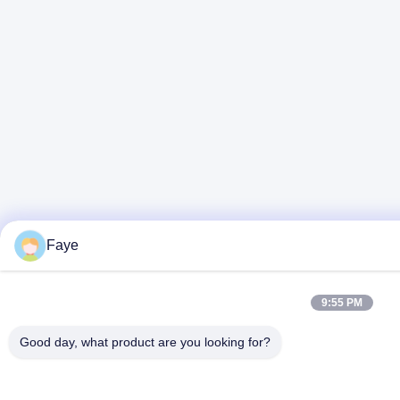
Faye
9:55 PM
Good day, what product are you looking for?