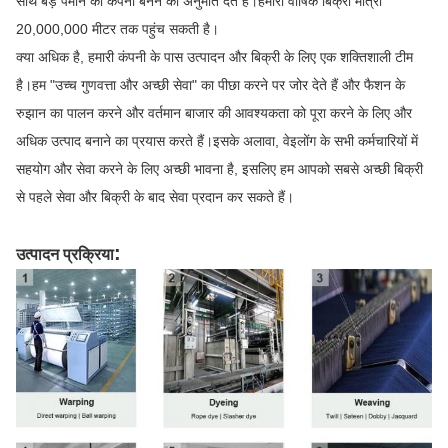
साथ बड़े पैमाने की कंपनी बनने की अनुमति देते हैं।हमारी वार्षिक बिक्री मात्रा
20,000,000 मीटर तक पहुंच सकती है।
क्या अधिक है, हमारी कंपनी के पास उत्पादन और बिक्री के लिए एक शक्तिशाली टीम
है।हम "उच्च गुणवत्ता और अच्छी सेवा" का पीछा करने पर जोर देते हैं और फैशन के
रुझान का पालन करने और वर्तमान बाजार की आवश्यकता को पूरा करने के लिए और
अधिक उत्पाद बनाने का प्रयास करते हैं।इसके अलावा, वेइलोंग के सभी कर्मचारियों में
सहयोग और सेवा करने के लिए अच्छी भावना है, इसलिए हम आपको सबसे अच्छी बिक्री
से पहले सेवा और बिक्री के बाद सेवा प्रदान कर सकते हैं।
:
उत्पादन प्रक्रिया