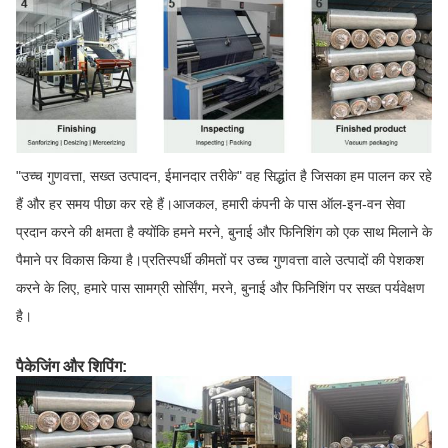
"उच्च गुणवत्ता, सख्त उत्पादन, ईमानदार तरीके" वह सिद्धांत है जिसका हम पालन कर रहे
हैं और हर समय पीछा कर रहे हैं।आजकल, हमारी कंपनी के पास ऑल-इन-वन सेवा
प्रदान करने की क्षमता है क्योंकि हमने मरने, बुनाई और फिनिशिंग को एक साथ मिलाने के
पैमाने पर विकास किया है।प्रतिस्पर्धी कीमतों पर उच्च गुणवत्ता वाले उत्पादों की पेशकश
करने के लिए, हमारे पास सामग्री सोर्सिंग, मरने, बुनाई और फिनिशिंग पर सख्त पर्यवेक्षण
है।
पैकेजिंग और शिपिंग: