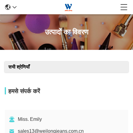
उत्पादों का विवरण
सभी श्रेणियाँ
हमसे संपर्क करें
Miss. Emily
sales13@weilongjeans.com.cn