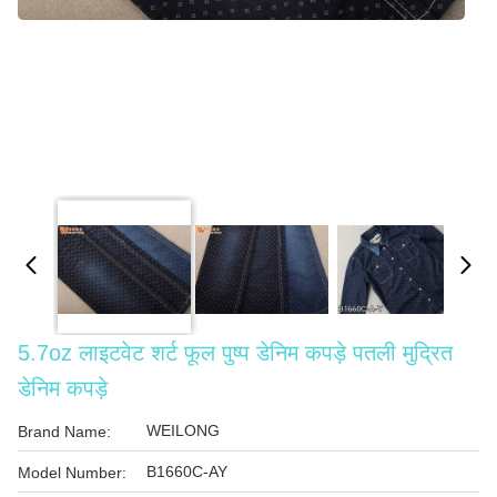
5.7oz लाइटवेट शर्ट फूल पुष्प डेनिम कपड़े पतली मुद्रित
डेनिम कपड़े
WEILONG
Brand Name:
B1660C-AY
Model Number: