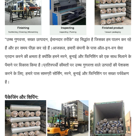
"उच्च गुणवत्ता, सख्त उत्पादन, ईमानदार तरीके" वह सिद्धांत है जिसका हम पालन कर रहे
हैं और हर समय पीछा कर रहे हैं।आजकल, हमारी कंपनी के पास ऑल-इन-वन सेवा
प्रदान करने की क्षमता है क्योंकि हमने मरने, बुनाई और फिनिशिंग को एक साथ मिलाने के
पैमाने पर विकास किया है।प्रतिस्पर्धी कीमतों पर उच्च गुणवत्ता वाले उत्पादों की पेशकश
करने के लिए, हमारे पास सामग्री सोर्सिंग, मरने, बुनाई और फिनिशिंग पर सख्त पर्यवेक्षण
है।
पैकेजिंग और शिपिंग: