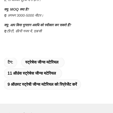
क्यू:
MOQ क्या है?
ए:
लगभग 3000-5000 मीटर।
क्यू:
आप किस भुगतान अवधि को स्वीकार कर सकते हैं?
ए:
टी/टी, डी/पी नजर में, एल/सी
टैग:
स्ट्रेचेस जीन्स मटेरियल
11 ऑउंस स्ट्रेचेस जीन्स मटेरियल
9 ऑउस्ट स्ट्रेची जीन्स मटेरियल को रिप्रेजेंट करें