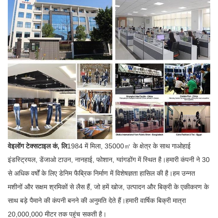
वेइलोंग टेक्सटाइल कं, लि
1984 में मिला, 35000㎡ के क्षेत्र के साथ गाओहाई
इंडस्ट्रियल, डेंजाओ टाउन, नानहाई, फोशान, ग्वांगडोंग में स्थित है।हमारी कंपनी ने 30
से अधिक वर्षों के लिए डेनिम फैब्रिक निर्माण में विशेषज्ञता हासिल की है।हम उन्नत
मशीनों और सक्षम श्रमिकों से लैस हैं, जो हमें खोज, उत्पादन और बिक्री के एकीकरण के
साथ बड़े पैमाने की कंपनी बनने की अनुमति देते हैं।हमारी वार्षिक बिक्री मात्रा
20,000,000 मीटर तक पहुंच सकती है।