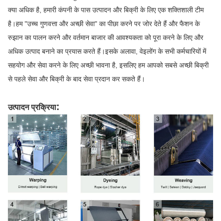
क्या अधिक है, हमारी कंपनी के पास उत्पादन और बिक्री के लिए एक शक्तिशाली टीम
है।हम "उच्च गुणवत्ता और अच्छी सेवा" का पीछा करने पर जोर देते हैं और फैशन के
रुझान का पालन करने और वर्तमान बाजार की आवश्यकता को पूरा करने के लिए और
अधिक उत्पाद बनाने का प्रयास करते हैं।इसके अलावा, वेइलोंग के सभी कर्मचारियों में
सहयोग और सेवा करने के लिए अच्छी भावना है, इसलिए हम आपको सबसे अच्छी बिक्री
से पहले सेवा और बिक्री के बाद सेवा प्रदान कर सकते हैं।
:
उत्पादन प्रक्रिया