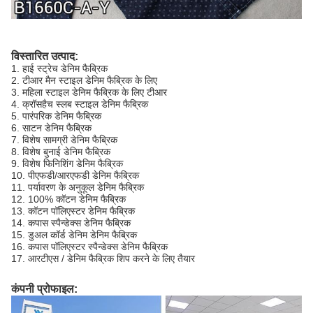
विस्तारित उत्पाद:
1. हाई स्ट्रेच डेनिम फैब्रिक
2. टीआर मैन स्टाइल डेनिम फैब्रिक के लिए
3. महिला स्टाइल डेनिम फैब्रिक के लिए टीआर
4. क्रॉसहैच स्लब स्टाइल डेनिम फैब्रिक
5. पारंपरिक डेनिम फैब्रिक
6. साटन डेनिम फैब्रिक
7. विशेष सामग्री डेनिम फैब्रिक
8. विशेष बुनाई डेनिम फैब्रिक
9. विशेष फिनिशिंग डेनिम फैब्रिक
10. पीएफडी/आरएफडी डेनिम फैब्रिक
11. पर्यावरण के अनुकूल डेनिम फैब्रिक
12. 100% कॉटन डेनिम फैब्रिक
13. कॉटन पॉलिएस्टर डेनिम फैब्रिक
14. कपास स्पैन्डेक्स डेनिम फैब्रिक
15. डुअल कॉर्ड डेनिम डेनिम फैब्रिक
16. कपास पॉलिएस्टर स्पैन्डेक्स डेनिम फैब्रिक
17. आरटीएस / डेनिम फैब्रिक शिप करने के लिए तैयार
कंपनी प्रोफाइल: