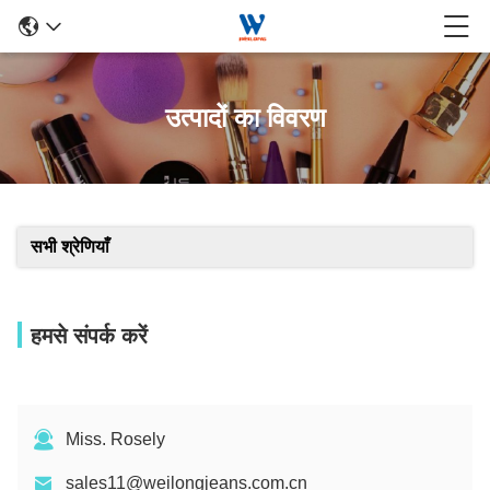
उत्पादों का विवरण
सभी श्रेणियाँ
हमसे संपर्क करें
Miss. Rosely
sales11@weilongjeans.com.cn