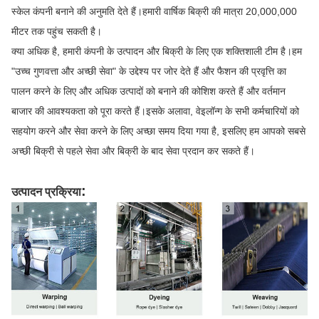
स्केल कंपनी बनाने की अनुमति देते हैं।हमारी वार्षिक बिक्री की मात्रा 20,000,000
मीटर तक पहुंच सकती है।
क्या अधिक है, हमारी कंपनी के उत्पादन और बिक्री के लिए एक शक्तिशाली टीम है।हम
"उच्च गुणवत्ता और अच्छी सेवा" के उद्देश्य पर जोर देते हैं और फैशन की प्रवृत्ति का
पालन करने के लिए और अधिक उत्पादों को बनाने की कोशिश करते हैं और वर्तमान
बाजार की आवश्यकता को पूरा करते हैं।इसके अलावा, वेइलॉन्ग के सभी कर्मचारियों को
सहयोग करने और सेवा करने के लिए अच्छा समय दिया गया है, इसलिए हम आपको सबसे
अच्छी बिक्री से पहले सेवा और बिक्री के बाद सेवा प्रदान कर सकते हैं।
:
उत्पादन प्रक्रिया