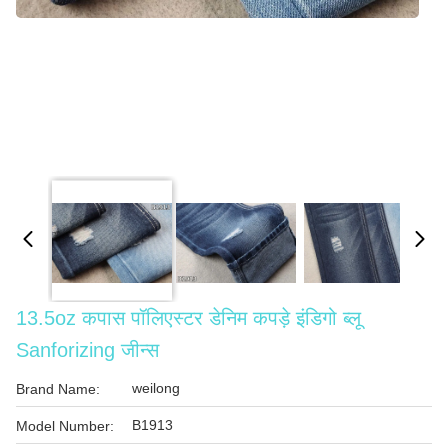
13.5oz कपास पॉलिएस्टर डेनिम कपड़े इंडिगो ब्लू
Sanforizing जीन्स
weilong
Brand Name:
B1913
Model Number: