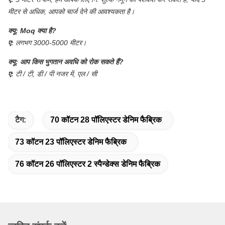
मीटर से अधिक, आपको चार्ज देने की आवश्यकता है।
क्यू:
Moq क्या है?
ए:
लगभग 3000-5000 मीटर।
क्यू:
आप किस भुगतान अवधि को रोक सकते हैं?
ए:
टी / टी, डी / पी नजर में, एल / सी
टैग:
70 कॉटन 28 पॉलिएस्टर डेनिम फैब्रिक
73 कॉटन 23 पॉलिएस्टर डेनिम फैब्रिक
76 कॉटन 26 पॉलिएस्टर 2 स्पैन्डेक्स डेनिम फैब्रिक