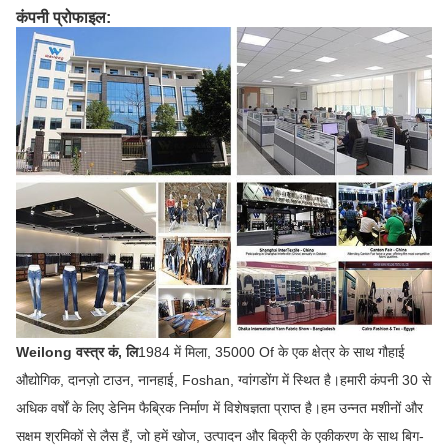
कंपनी प्रोफाइल:
Weilong वस्त्र कं, लि
1984 में मिला, 35000 Of के एक क्षेत्र के साथ गौहाई
औद्योगिक, दानज़ो टाउन, नानहाई, Foshan, ग्वांगडोंग में स्थित है।हमारी कंपनी 30 से
अधिक वर्षों के लिए डेनिम फैब्रिक निर्माण में विशेषज्ञता प्राप्त है।हम उन्नत मशीनों और
सक्षम श्रमिकों से लैस हैं, जो हमें खोज, उत्पादन और बिक्री के एकीकरण के साथ बिग-