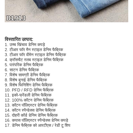
विस्तारित उत्पाद:
1. उच्च खिंचाव डेनिम कपड़े
2. टीआर फॉर मैन स्टाइल डेनिम फैब्रिक
3. टीआर फॉर वीमेन स्टाइल डेनिम फैब्रिक
4. क्रॉसचैट स्लब स्टाइल डेनिम फैब्रिक
5. पारंपरिक डेनिम फैब्रिक
6. साटन डेनिम फैब्रिक
7. विशेष सामग्री डेनिम फैब्रिक
8. विशेष बुनाई डेनिम फैब्रिक
9. विशेष फिनिशिंग डेनिम फैब्रिक
10. PFD / RFD डेनिम फैब्रिक
11. इको-फ्रेंडली डेनिम फैब्रिक
12. 100% कॉटन डेनिम फैब्रिक
13. कॉटन पॉलिएस्टर डेनिम फैब्रिक
14. कॉटन स्पैन्डेक्स डेनिम फैब्रिक
15. दोहरी कॉर्ड डेनिम डेनिम फैब्रिक
16. कपास पॉलिएस्टर स्पैन्डेक्स डेनिम कपड़े
17. डेनिम फैब्रिक को आरटीएस / रेडी टू शिप