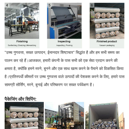
"उच्च गुणवत्ता, सख्त उत्पादन, ईमानदार शिष्टाचार" सिद्धांत है और हम सभी समय का
पालन कर रहे हैं।आजकल, हमारी कंपनी के पास सभी को एक सेवा प्रदान करने की
क्षमता है, क्योंकि हमने मरने, बुनने और एक साथ खत्म करने के पैमाने को विकसित किया
है।प्रतिस्पर्धी कीमतों पर उच्च गुणवत्ता वाले उत्पादों की पेशकश करने के लिए, हमारे पास
सामग्री सोर्सिंग, मरने, बुनाई और परिष्करण पर सख्त पर्यवेक्षण है।
पैकेजिंग और शिपिंग: