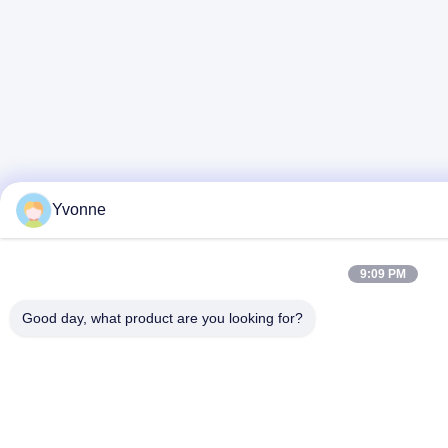
Yvonne
9:09 PM
Good day, what product are you looking for?