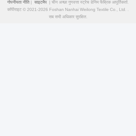
गोपनीयता नीति
|
साइटमैप
| चीन अच्छा गुणवत्ता स्ट्रेच डेनिम फैब्रिक आपूर्तिकर्ता.
कॉपीराइट © 2021-2026 Foshan Nanhai Weilong Textile Co., Ltd. .
सब सभी अधिकार सुरक्षित.