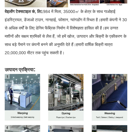
वेइलोंग टेक्सटाइल कं, लि
1984 में मिला, 35000㎡ के क्षेत्र के साथ गाओहाई
इंडस्ट्रियल, डेंजाओ टाउन, नानहाई, फोशान, ग्वांगडोंग में स्थित है।हमारी कंपनी ने 30
से अधिक वर्षों के लिए डेनिम फैब्रिक निर्माण में विशेषज्ञता हासिल की है।हम उन्नत
मशीनों और सक्षम श्रमिकों से लैस हैं, जो हमें खोज, उत्पादन और बिक्री के एकीकरण के
साथ बड़े पैमाने पर कंपनी बनने की अनुमति देते हैं।हमारी वार्षिक बिक्री मात्रा
20,000,000 मीटर तक पहुंच सकती है।
:
उत्पादन प्रक्रिया