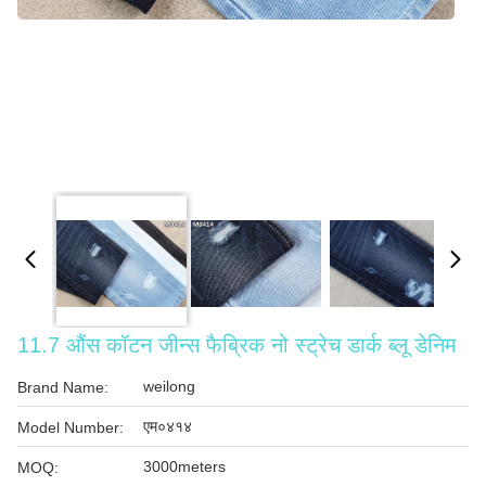
11.7 औंस कॉटन जीन्स फैब्रिक नो स्ट्रेच डार्क ब्लू डेनिम
weilong
Brand Name:
एम०४१४
Model Number:
3000meters
MOQ: