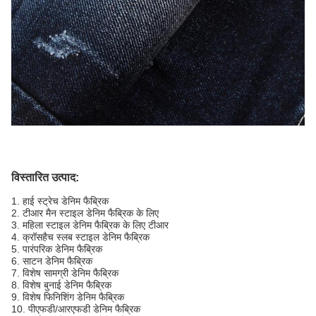
विस्तारित उत्पाद:
1. हाई स्ट्रेच डेनिम फैब्रिक
2. टीआर मैन स्टाइल डेनिम फैब्रिक के लिए
3. महिला स्टाइल डेनिम फैब्रिक के लिए टीआर
4. क्रॉसहैच स्लब स्टाइल डेनिम फैब्रिक
5. पारंपरिक डेनिम फैब्रिक
6. साटन डेनिम फैब्रिक
7. विशेष सामग्री डेनिम फैब्रिक
8. विशेष बुनाई डेनिम फैब्रिक
9. विशेष फिनिशिंग डेनिम फैब्रिक
10. पीएफडी/आरएफडी डेनिम फैब्रिक