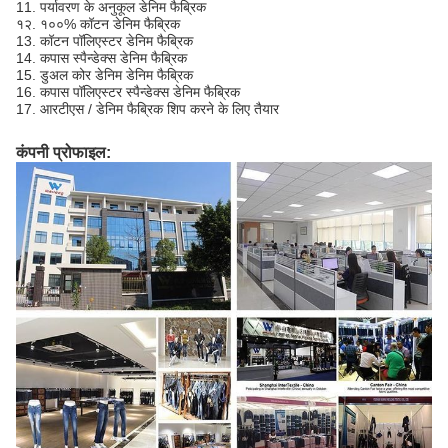
11. पर्यावरण के अनुकूल डेनिम फैब्रिक
१२. १००% कॉटन डेनिम फैब्रिक
13. कॉटन पॉलिएस्टर डेनिम फैब्रिक
14. कपास स्पैन्डेक्स डेनिम फैब्रिक
15. डुअल कोर डेनिम डेनिम फैब्रिक
16. कपास पॉलिएस्टर स्पैन्डेक्स डेनिम फैब्रिक
17. आरटीएस / डेनिम फैब्रिक शिप करने के लिए तैयार
कंपनी प्रोफाइल: