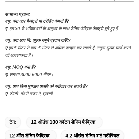
सामान्य प्रश्न:
क्यू:
क्या आप फैक्ट्री या ट्रेडिंग कंपनी हैं?
ए
:
हम 30 से अधिक वर्षों के अनुभव के साथ डेनिम फैब्रिक फैक्ट्री बुने हुए हैं
क्यू:
क्या आप नि: शुल्क नमूने प्रदान करेंगे?
ए:
हम 5 मीटर से कम, 5 मीटर से अधिक प्रदान कर सकते हैं, नमूना शुल्क चार्ज करने
की आवश्यकता है।
क्यू:
MOQ क्या है?
ए:
लगभग 3000-5000 मीटर।
क्यू:
आप किस भुगतान अवधि को स्वीकार कर सकते हैं?
ए:
टी/टी, डी/पी नजर में, एल/सी
टैग:
12 ऑउंस 100 कॉटन डेनिम फैब्रिक
12 औंस डेनिम फैब्रिक
4.2 ऑउंस डेनिम शर्ट मटीरियल