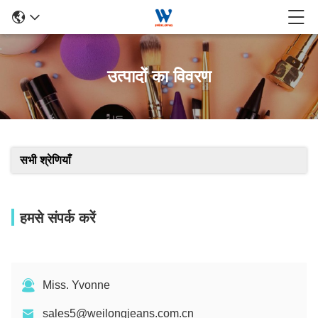
उत्पादों का विवरण
सभी श्रेणियाँ
हमसे संपर्क करें
Miss. Yvonne
sales5@weilongjeans.com.cn