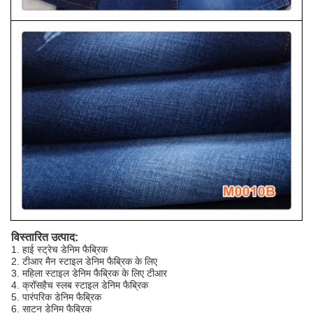
विस्तारित उत्पाद:
1. हाई स्ट्रेच डेनिम फैब्रिक
2. टीआर मैन स्टाइल डेनिम फैब्रिक के लिए
3. महिला स्टाइल डेनिम फैब्रिक के लिए टीआर
4. क्रॉसहैच स्लब स्टाइल डेनिम फैब्रिक
5. पारंपरिक डेनिम फैब्रिक
6. साटन डेनिम फैब्रिक