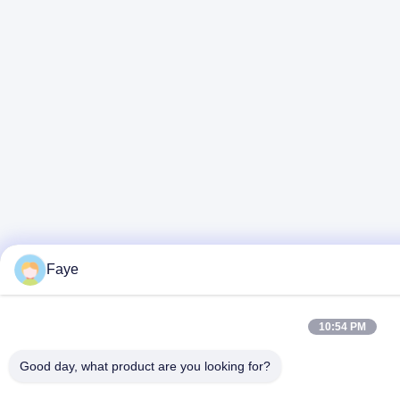
Faye
10:54 PM
Good day, what product are you looking for?