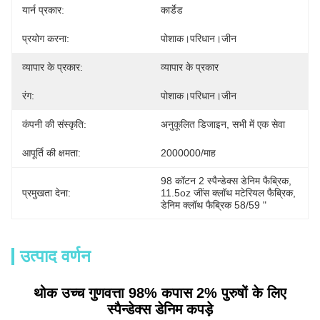
यार्न प्रकार:
कार्डेड
प्रयोग करना:
पोशाक।परिधान।जीन
व्यापार के प्रकार:
व्यापार के प्रकार
रंग:
पोशाक।परिधान।जीन
कंपनी की संस्कृति:
अनुकूलित डिजाइन, सभी में एक सेवा
आपूर्ति की क्षमता:
2000000/माह
98 कॉटन 2 स्पैन्डेक्स डेनिम फैब्रिक
, 
प्रमुखता देना:
11.5oz जींस क्लॉथ मटेरियल फैब्रिक
, 
डेनिम क्लॉथ फैब्रिक 58/59 "
उत्पाद वर्णन
थोक उच्च गुणवत्ता 98% कपास 2% पुरुषों के लिए
स्पैन्डेक्स डेनिम कपड़े