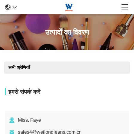
उत्पादों का विवरण
सभी श्रेणियाँ
हमसे संपर्क करें
Miss. Faye
sales4@weilongjeans.com.cn