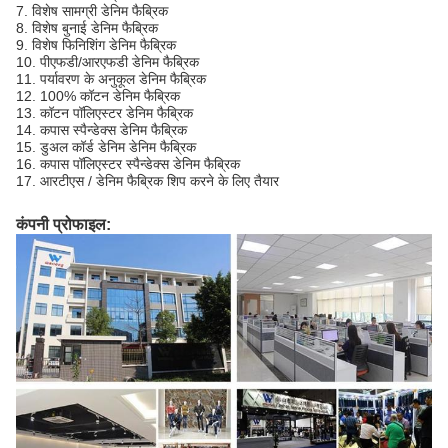
7. विशेष सामग्री डेनिम फैब्रिक
8. विशेष बुनाई डेनिम फैब्रिक
9. विशेष फिनिशिंग डेनिम फैब्रिक
10. पीएफडी/आरएफडी डेनिम फैब्रिक
11. पर्यावरण के अनुकूल डेनिम फैब्रिक
12. 100% कॉटन डेनिम फैब्रिक
13. कॉटन पॉलिएस्टर डेनिम फैब्रिक
14. कपास स्पैन्डेक्स डेनिम फैब्रिक
15. डुअल कॉर्ड डेनिम डेनिम फैब्रिक
16. कपास पॉलिएस्टर स्पैन्डेक्स डेनिम फैब्रिक
17. आरटीएस / डेनिम फैब्रिक शिप करने के लिए तैयार
कंपनी प्रोफाइल: