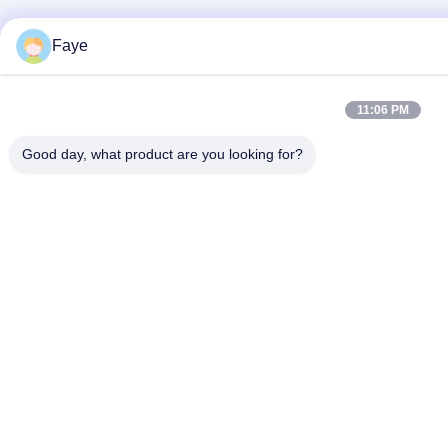
Faye
11:06 PM
Good day, what product are you looking for?