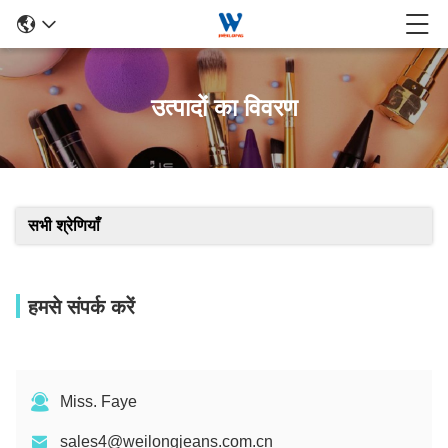
उत्पादों का विवरण
सभी श्रेणियाँ
हमसे संपर्क करें
Miss. Faye
sales4@weilongjeans.com.cn