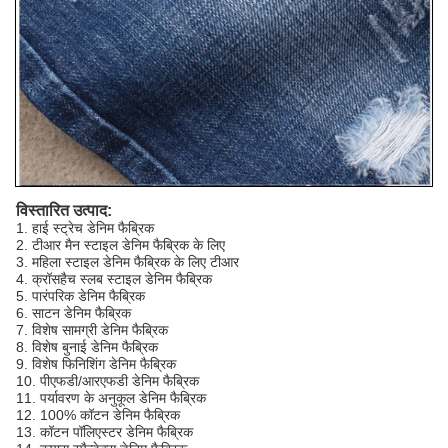
विस्तारित उत्पाद:
1. हाई स्ट्रेच डेनिम फैब्रिक
2. टीआर मैन स्टाइल डेनिम फैब्रिक के लिए
3. महिला स्टाइल डेनिम फैब्रिक के लिए टीआर
4. क्रॉसहैच स्लब स्टाइल डेनिम फैब्रिक
5. पारंपरिक डेनिम फैब्रिक
6. साटन डेनिम फैब्रिक
7. विशेष सामग्री डेनिम फैब्रिक
8. विशेष बुनाई डेनिम फैब्रिक
9. विशेष फिनिशिंग डेनिम फैब्रिक
10. पीएफडी/आरएफडी डेनिम फैब्रिक
11. पर्यावरण के अनुकूल डेनिम फैब्रिक
12. 100% कॉटन डेनिम फैब्रिक
13. कॉटन पॉलिएस्टर डेनिम फैब्रिक