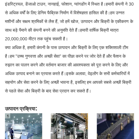
इंडस्ट्रियल, डेंजाओ टाउन, नानहाई, फोशान, ग्वांगडोंग में स्थित है।हमारी कंपनी ने 30
से अधिक वर्षों के लिए डेनिम फैब्रिक निर्माण में विशेषज्ञता हासिल की है।हम उन्नत
मशीनों और सक्षम श्रमिकों से लैस हैं, जो हमें खोज, उत्पादन और बिक्री के एकीकरण के
साथ बड़े पैमाने की कंपनी बनने की अनुमति देते हैं।हमारी वार्षिक बिक्री मात्रा
20,000,000 मीटर तक पहुंच सकती है।
क्या अधिक है, हमारी कंपनी के पास उत्पादन और बिक्री के लिए एक शक्तिशाली टीम
है।हम "उच्च गुणवत्ता और अच्छी सेवा" का पीछा करने पर जोर देते हैं और फैशन के
रुझान का पालन करने और वर्तमान बाजार की आवश्यकता को पूरा करने के लिए और
अधिक उत्पाद बनाने का प्रयास करते हैं।इसके अलावा, वेइलोंग के सभी कर्मचारियों में
सहयोग और सेवा करने के लिए अच्छी भावना है, इसलिए हम आपको सबसे अच्छी बिक्री
से पहले सेवा और बिक्री के बाद सेवा प्रदान कर सकते हैं।
:
उत्पादन प्रक्रिया