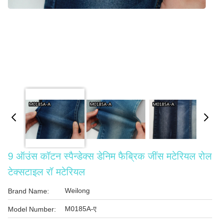
9 ऑउंस कॉटन स्पैन्डेक्स डेनिम फैब्रिक जींस मटेरियल रोल
टेक्सटाइल रॉ मटेरियल
Weilong
Brand Name:
M0185A-ए
Model Number: