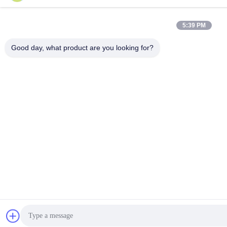
5:39 PM
Good day, what product are you looking for?