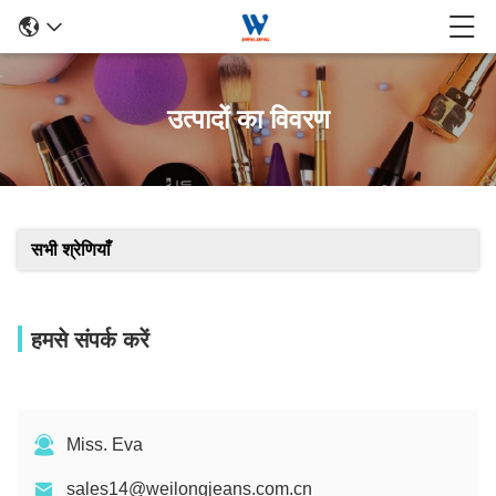
उत्पादों का विवरण
सभी श्रेणियाँ
हमसे संपर्क करें
Miss. Eva
sales14@weilongjeans.com.cn