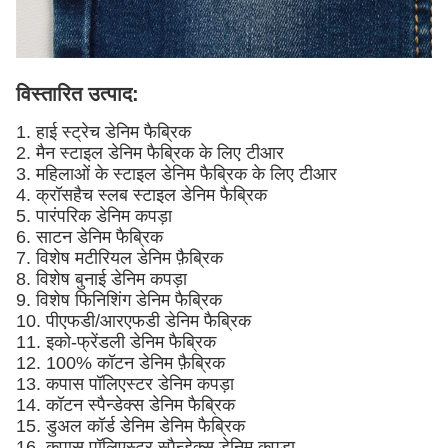
विस्तारित उत्पाद:
1. हाई स्ट्रेच डेनिम फैब्रिक
2. मैन स्टाइल डेनिम फैब्रिक के लिए टीआर
3. महिलाओं के स्टाइल डेनिम फैब्रिक के लिए टीआर
4. क्रॉसहैच स्लब स्टाइल डेनिम फैब्रिक
5. पारंपरिक डेनिम कपड़ा
6. साटन डेनिम फैब्रिक
7. विशेष मटीरियल डेनिम फ़ैब्रिक
8. विशेष बुनाई डेनिम कपड़ा
9. विशेष फिनिशिंग डेनिम फैब्रिक
10. पीएफडी/आरएफडी डेनिम फैब्रिक
11. इको-फ्रेंडली डेनिम फैब्रिक
12. 100% कॉटन डेनिम फ़ैब्रिक
13. कपास पॉलिएस्टर डेनिम कपड़ा
14. कॉटन स्पैन्डेक्स डेनिम फैब्रिक
15. डुअल कॉर्ड डेनिम डेनिम फैब्रिक
16. कपास पॉलिएस्टर स्पैन्डेक्स डेनिम कपड़ा