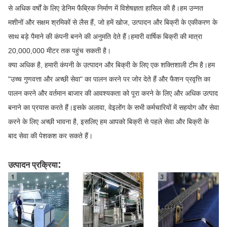
से अधिक वर्षों के लिए डेनिम फैब्रिक निर्माण में विशेषज्ञता हासिल की है।हम उन्नत
मशीनों और सक्षम श्रमिकों से लैस हैं, जो हमें खोज, उत्पादन और बिक्री के एकीकरण के
साथ बड़े पैमाने की कंपनी बनने की अनुमति देते हैं।हमारी वार्षिक बिक्री की मात्रा
20,000,000 मीटर तक पहुंच सकती है।
क्या अधिक है, हमारी कंपनी के उत्पादन और बिक्री के लिए एक शक्तिशाली टीम है।हम
"उच्च गुणवत्ता और अच्छी सेवा" का पालन करने पर जोर देते हैं और फैशन प्रवृत्ति का
पालन करने और वर्तमान बाजार की आवश्यकता को पूरा करने के लिए और अधिक उत्पाद
बनाने का प्रयास करते हैं।इसके अलावा, वेइलोंग के सभी कर्मचारियों में सहयोग और सेवा
करने के लिए अच्छी भावना है, इसलिए हम आपको बिक्री से पहले सेवा और बिक्री के
बाद सेवा की पेशकश कर सकते हैं।
:
उत्पादन प्रक्रिया