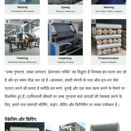
"उच्च गुणवत्ता, सख्त उत्पादन, ईमानदार तरीके" वह सिद्धांत है जिसका हम पालन कर रहे
हैं और हर समय पीछा कर रहे हैं।आजकल, हमारी कंपनी के पास ऑल-इन-वन सेवा
प्रदान करने की क्षमता है क्योंकि हम मरने, बुनाई और एक साथ खत्म करने के पैमाने पर
विकसित हुए हैं।प्रतिस्पर्धी कीमतों पर उच्च गुणवत्ता वाले उत्पादों की पेशकश करने के
लिए, हमारे पास सामग्री सोर्सिंग, डाइंग, वीविंग और फिनिशिंग पर सख्त पर्यवेक्षण है।
पैकेजिंग और शिपिंग: