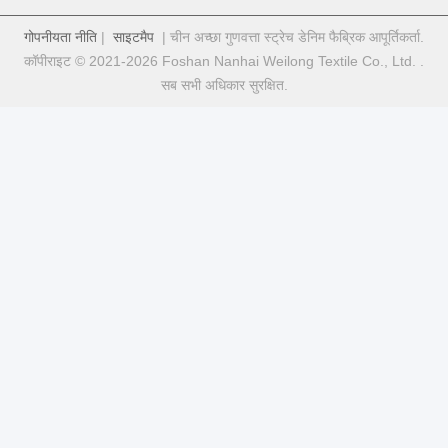
गोपनीयता नीति
|
साइटमैप
| चीन अच्छा गुणवत्ता स्ट्रेच डेनिम फैब्रिक आपूर्तिकर्ता.
कॉपीराइट © 2021-2026 Foshan Nanhai Weilong Textile Co., Ltd. .
सब सभी अधिकार सुरक्षित.