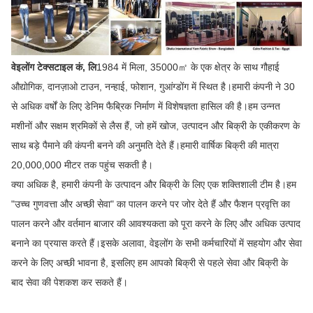
वेइलोंग टेक्सटाइल कं, लि
1984 में मिला, 35000㎡ के एक क्षेत्र के साथ गौहाई
औद्योगिक, दानज़ाओ टाउन, नन्हाई, फोशान, गुआंग्डोंग में स्थित है।हमारी कंपनी ने 30
से अधिक वर्षों के लिए डेनिम फैब्रिक निर्माण में विशेषज्ञता हासिल की है।हम उन्नत
मशीनों और सक्षम श्रमिकों से लैस हैं, जो हमें खोज, उत्पादन और बिक्री के एकीकरण के
साथ बड़े पैमाने की कंपनी बनने की अनुमति देते हैं।हमारी वार्षिक बिक्री की मात्रा
20,000,000 मीटर तक पहुंच सकती है।
क्या अधिक है, हमारी कंपनी के उत्पादन और बिक्री के लिए एक शक्तिशाली टीम है।हम
"उच्च गुणवत्ता और अच्छी सेवा" का पालन करने पर जोर देते हैं और फैशन प्रवृत्ति का
पालन करने और वर्तमान बाजार की आवश्यकता को पूरा करने के लिए और अधिक उत्पाद
बनाने का प्रयास करते हैं।इसके अलावा, वेइलोंग के सभी कर्मचारियों में सहयोग और सेवा
करने के लिए अच्छी भावना है, इसलिए हम आपको बिक्री से पहले सेवा और बिक्री के
बाद सेवा की पेशकश कर सकते हैं।