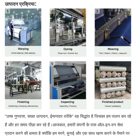
:
उत्पादन प्रक्रिया
"उच्च गुणवत्ता, सख्त उत्पादन, ईमानदार तरीके" वह सिद्धांत है जिसका हम पालन कर रहे
हैं और हर समय पीछा कर रहे हैं।आजकल, हमारी कंपनी के पास ऑल-इन-वन सेवा
प्रदान करने की क्षमता है क्योंकि हम मरने, बुनाई और एक साथ खत्म करने के पैमाने पर