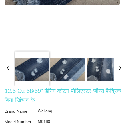
12.5 Oz 58/59" डेनिम कॉटन पॉलिएस्टर जीन्स फ़ैब्रिक
बिना खिंचाव के
Weilong
Brand Name:
M0189
Model Number: