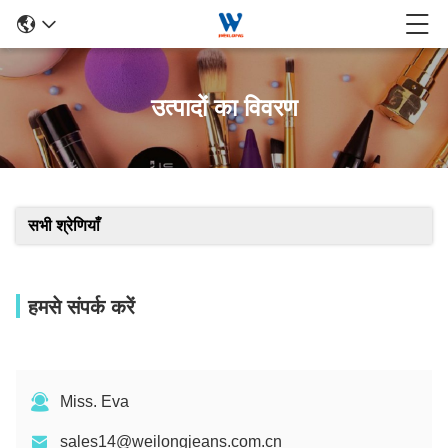
उत्पादों का विवरण
सभी श्रेणियाँ
हमसे संपर्क करें
Miss. Eva
sales14@weilongjeans.com.cn