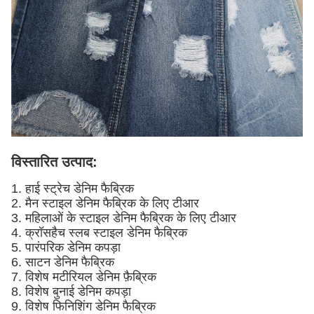
विस्तारित उत्पाद:
1. हाई स्ट्रेच डेनिम फैब्रिक
2. मैन स्टाइल डेनिम फैब्रिक के लिए टीआर
3. महिलाओं के स्टाइल डेनिम फैब्रिक के लिए टीआर
4. क्रॉसहैच स्लब स्टाइल डेनिम फैब्रिक
5. पारंपरिक डेनिम कपड़ा
6. साटन डेनिम फैब्रिक
7. विशेष मटीरियल डेनिम फ़ैब्रिक
8. विशेष बुनाई डेनिम कपड़ा
9. विशेष फिनिशिंग डेनिम फैब्रिक