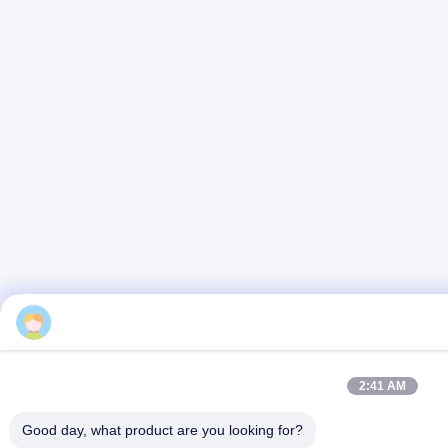
2:41 AM
Good day, what product are you looking for?