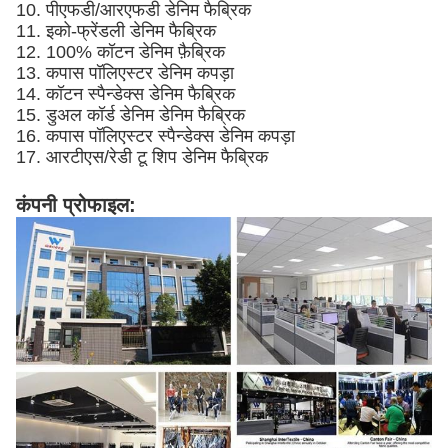
10. पीएफडी/आरएफडी डेनिम फैब्रिक
11. इको-फ्रेंडली डेनिम फैब्रिक
12. 100% कॉटन डेनिम फ़ैब्रिक
13. कपास पॉलिएस्टर डेनिम कपड़ा
14. कॉटन स्पैन्डेक्स डेनिम फैब्रिक
15. डुअल कॉर्ड डेनिम डेनिम फैब्रिक
16. कपास पॉलिएस्टर स्पैन्डेक्स डेनिम कपड़ा
17. आरटीएस/रेडी टू शिप डेनिम फैब्रिक
कंपनी प्रोफाइल: