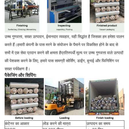
उच्च गुणवत्ता, सख्त उत्पादन, ईमानदार व्यवहार, यही सिद्धांत है जिसका हम हमेशा पालन
करते हैं।हमारी कंपनी के पास मरने के संयोजन के पैमाने पर विकसित होने के बाद से
सभी में एक सेवा प्रदान करने की क्षमता हैप्रतिस्पर्धी मूल्य पर उच्च गुणवत्ता वाले उत्पादों
की पेशकश करने के लिए, हमारे पास सामग्री सोर्सिंग, डाईंग, बुनाई और फिनिशिंग पर
सख्त पर्यवेक्षण है।
पैकेजिंग और शिपिंगः
कंटेनर का आकार
लोड करने की मात्रा
उत्पादन का समय