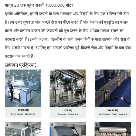
मात्रा 20 तक पहुंच सकती है,000,000 मीटर।
इसके अतिरिक्त, हमारी कंपनी के पास उत्पादन और बिक्री के लिए एक शक्तिशाली टीम
है।हम उच्च गुणवत्ता और अच्छी सेवा का पीछा करते हैं और फैशन की प्रवृत्ति का पालन
करने और वर्तमान बाजार की जरूरतों को पूरा करने के लिए अधिक उत्पाद बनाने का
प्रयास करते हैं।इसके अलावा, वेइलॉन्ग के सभी कर्मचारियों के पास सहयोग और सेवा के
लिए अच्छी भावना है, इसलिए हम आपको सर्वोत्तम पूर्व-बिक्री सेवा और बिक्री के बाद सेवा
प्रदान कर सकते हैं।
:
उत्पादन प्रक्रिया