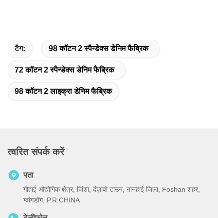
टैग:
98 कॉटन 2 स्पैन्डेक्स डेनिम फैब्रिक
72 कॉटन 2 स्पैन्डेक्स डेनिम फैब्रिक
98 कॉटन 2 लाइक्रा डेनिम फैब्रिक
त्वरित संपर्क करें
पता
गौहाई औद्योगिक क्षेत्र, जिंशा, दंज़ावो टाउन, नानहाई जिला, Foshan शहर,
ग्वांगडोंग, P.R.CHINA
टेलीफोन