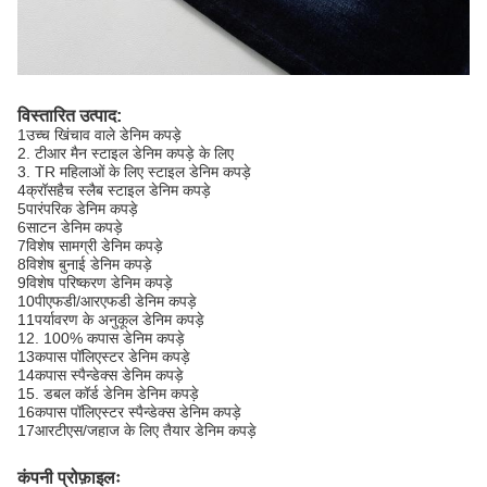
विस्तारित उत्पाद:
1उच्च खिंचाव वाले डेनिम कपड़े
2. टीआर मैन स्टाइल डेनिम कपड़े के लिए
3. TR महिलाओं के लिए स्टाइल डेनिम कपड़े
4क्रॉसहैच स्लैब स्टाइल डेनिम कपड़े
5पारंपरिक डेनिम कपड़े
6साटन डेनिम कपड़े
7विशेष सामग्री डेनिम कपड़े
8विशेष बुनाई डेनिम कपड़े
9विशेष परिष्करण डेनिम कपड़े
10पीएफडी/आरएफडी डेनिम कपड़े
11पर्यावरण के अनुकूल डेनिम कपड़े
12. 100% कपास डेनिम कपड़े
13कपास पॉलिएस्टर डेनिम कपड़े
14कपास स्पैन्डेक्स डेनिम कपड़े
15. डबल कॉर्ड डेनिम डेनिम कपड़े
16कपास पॉलिएस्टर स्पैन्डेक्स डेनिम कपड़े
17आरटीएस/जहाज के लिए तैयार डेनिम कपड़े
कंपनी प्रोफ़ाइलः