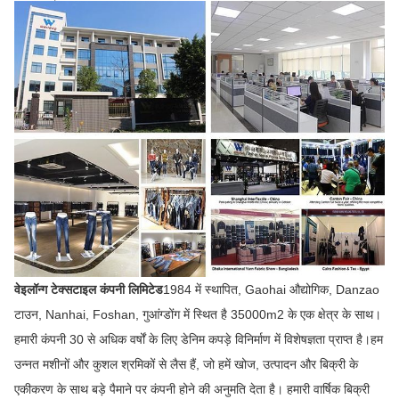
वेइलॉन्ग टेक्सटाइल कंपनी लिमिटेड
1984 में स्थापित, Gaohai औद्योगिक, Danzao
टाउन, Nanhai, Foshan, गुआंग्डोंग में स्थित है 35000m2 के एक क्षेत्र के साथ।
हमारी कंपनी 30 से अधिक वर्षों के लिए डेनिम कपड़े विनिर्माण में विशेषज्ञता प्राप्त है।हम
उन्नत मशीनों और कुशल श्रमिकों से लैस हैं, जो हमें खोज, उत्पादन और बिक्री के
एकीकरण के साथ बड़े पैमाने पर कंपनी होने की अनुमति देता है। हमारी वार्षिक बिक्री