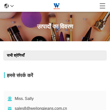
उत्पादों का विवरण
सभी श्रेणियाँ
हमसे संपर्क करें
Miss. Sally
sales8@weilongjeans.com.cn