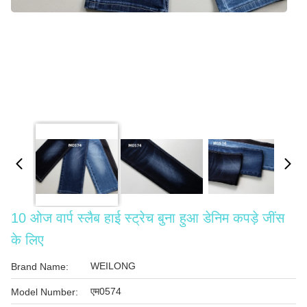
10 ओज वार्प स्लैब हाई स्ट्रेच बुना हुआ डेनिम कपड़े जींस
के लिए
WEILONG
Brand Name:
एम0574
Model Number: