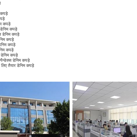
े
 कपड़े
पड़े
म कपड़े
ेनिम कपड़े
 डेनिम कपड़े
िम कपड़े
निम कपड़े
निम कपड़े
डेनिम कपड़े
ैन्डेक्स डेनिम कपड़े
िए तैयार डेनिम कपड़े