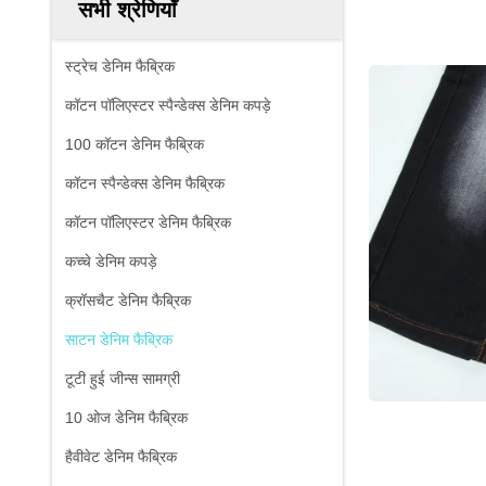
सभी श्रेणियाँ
स्ट्रेच डेनिम फैब्रिक
कॉटन पॉलिएस्टर स्पैन्डेक्स डेनिम कपड़े
100 कॉटन डेनिम फैब्रिक
कॉटन स्पैन्डेक्स डेनिम फैब्रिक
कॉटन पॉलिएस्टर डेनिम फैब्रिक
कच्चे डेनिम कपड़े
क्रॉसचैट डेनिम फैब्रिक
साटन डेनिम फैब्रिक
टूटी हुई जीन्स सामग्री
10 ओज डेनिम फैब्रिक
हैवीवेट डेनिम फैब्रिक