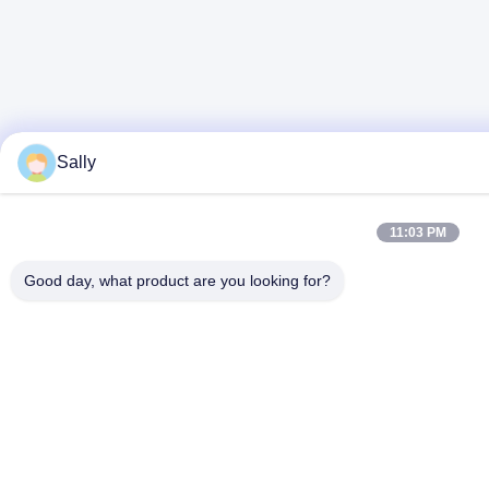
Sally
11:03 PM
Good day, what product are you looking for?