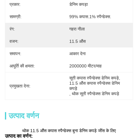
प्रकार:
डेनिम कपड़ा
सामग्री:
99% कपास.1% स्पैन्डेक्स.
रंग:
गहरा नीला
वजन:
11.5 औंस
समापन:
आकार देना
आपूर्ति की क्षमता:
2000000 मीटर/माह
सूती कपास स्पैन्डेक्स डेनिम कपड़े
, 
11.5 औंस कपास स्पैन्डेक्स डेनिम 
प्रमुखता देना:
कपड़े
, 
थोक सूती स्पैन्डेक्स डेनिम कपड़े
उत्पाद वर्णन
थोक 11.5 औंस कपास स्पैन्डेक्स बुना डेनिम कपड़े जींस के लिए
उत्पाद का वर्णन: