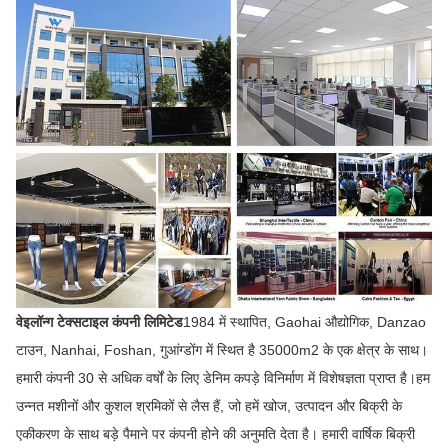
वेइलॉन्ग टेक्सटाइल कंपनी लिमिटेड
1984 में स्थापित, Gaohai औद्योगिक, Danzao
टाउन, Nanhai, Foshan, गुआंग्डोंग में स्थित है 35000m2 के एक क्षेत्र के साथ।
हमारी कंपनी 30 से अधिक वर्षों के लिए डेनिम कपड़े विनिर्माण में विशेषज्ञता प्राप्त है।हम
उन्नत मशीनों और कुशल श्रमिकों से लैस हैं, जो हमें खोज, उत्पादन और बिक्री के
एकीकरण के साथ बड़े पैमाने पर कंपनी होने की अनुमति देता है। हमारी वार्षिक बिक्री