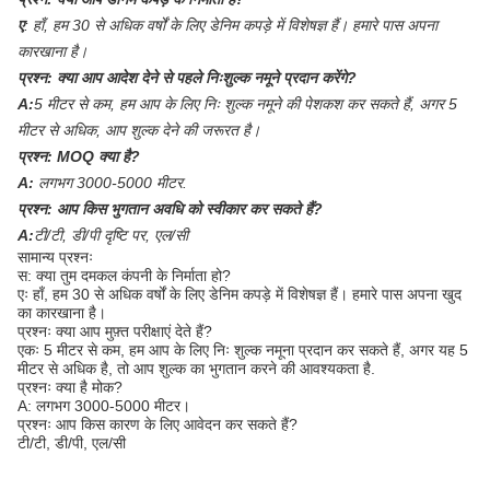
ए
:
हाँ, हम 30 से अधिक वर्षों के लिए डेनिम कपड़े में विशेषज्ञ हैं। हमारे पास अपना
कारखाना है।
प्रश्न:
क्या आप आदेश देने से पहले निःशुल्क नमूने प्रदान करेंगे?
A:
5 मीटर से कम, हम आप के लिए निः शुल्क नमूने की पेशकश कर सकते हैं, अगर 5
मीटर से अधिक, आप शुल्क देने की जरूरत है।
प्रश्न:
MOQ क्या है?
A:
लगभग 3000-5000 मीटर.
प्रश्न:
आप किस भुगतान अवधि को स्वीकार कर सकते हैं?
A:
टी/टी, डी/पी दृष्टि पर, एल/सी
सामान्य प्रश्नः
स: क्या तुम दमकल कंपनी के निर्माता हो?
एः हाँ, हम 30 से अधिक वर्षों के लिए डेनिम कपड़े में विशेषज्ञ हैं। हमारे पास अपना खुद
का कारखाना है।
प्रश्नः क्या आप मुफ़्त परीक्षाएं देते हैं?
एकः 5 मीटर से कम, हम आप के लिए निः शुल्क नमूना प्रदान कर सकते हैं, अगर यह 5
मीटर से अधिक है, तो आप शुल्क का भुगतान करने की आवश्यकता है.
प्रश्नः क्या है मोक?
A: लगभग 3000-5000 मीटर।
प्रश्नः आप किस कारण के लिए आवेदन कर सकते हैं?
टी/टी, डी/पी, एल/सी