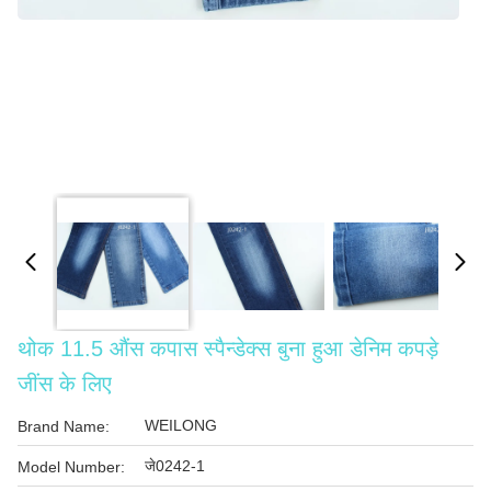
थोक 11.5 औंस कपास स्पैन्डेक्स बुना हुआ डेनिम कपड़े
जींस के लिए
WEILONG
Brand Name:
जे0242-1
Model Number: