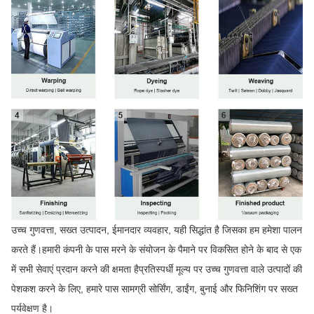
उच्च गुणवत्ता, सख्त उत्पादन, ईमानदार व्यवहार, यही सिद्धांत है जिसका हम हमेशा पालन
करते हैं।हमारी कंपनी के पास मरने के संयोजन के पैमाने पर विकसित होने के बाद से एक
में सभी सेवाएं प्रदान करने की क्षमता हैप्रतिस्पर्धी मूल्य पर उच्च गुणवत्ता वाले उत्पादों की
पेशकश करने के लिए, हमारे पास सामग्री सोर्सिंग, डाईंग, बुनाई और फिनिशिंग पर सख्त
पर्यवेक्षण है।