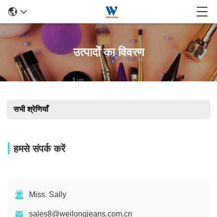
उत्पादों का विवरण
सभी श्रेणियाँ
हमसे संपर्क करें
Miss. Sally
sales8@weilongjeans.com.cn