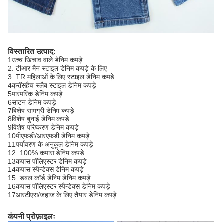
विस्तारित उत्पाद:
1उच्च खिंचाव वाले डेनिम कपड़े
2. टीआर मैन स्टाइल डेनिम कपड़े के लिए
3. TR महिलाओं के लिए स्टाइल डेनिम कपड़े
4क्रॉसहैच स्लैब स्टाइल डेनिम कपड़े
5पारंपरिक डेनिम कपड़े
6साटन डेनिम कपड़े
7विशेष सामग्री डेनिम कपड़े
8विशेष बुनाई डेनिम कपड़े
9विशेष परिष्करण डेनिम कपड़े
10पीएफडी/आरएफडी डेनिम कपड़े
11पर्यावरण के अनुकूल डेनिम कपड़े
12. 100% कपास डेनिम कपड़े
13कपास पॉलिएस्टर डेनिम कपड़े
14कपास स्पैन्डेक्स डेनिम कपड़े
15. डबल कॉर्ड डेनिम डेनिम कपड़े
16कपास पॉलिएस्टर स्पैन्डेक्स डेनिम कपड़े
17आरटीएस/जहाज के लिए तैयार डेनिम कपड़े
कंपनी प्रोफ़ाइलः