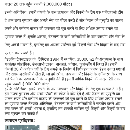
मात्रा 20 तक पहुंच सकती है,000,000 मीटर।
इसके अतिरिक्त, हमारी कंपनी के पास उत्पादन और बिक्री के लिए एक शक्तिशाली टीम
है।हम उच्च गुणवत्ता और अच्छी सेवा का पीछा करते हैं और फैशन की प्रवृत्ति का पालन
करने और वर्तमान बाजार की जरूरतों को पूरा करने के लिए अधिक उत्पाद बनाने का
प्रयास करते हैं।इसके अलावा, वेइलॉन्ग के सभी कर्मचारियों के पास सहयोग और सेवा के
लिए अच्छी भावना है, इसलिए हम आपको सर्वोत्तम पूर्व-बिक्री सेवा और बिक्री के बाद सेवा
प्रदान कर सकते हैं।
वेइलॉन्ग टेक्सटाइल कं, लिमिटेड 1984 में स्थापित, 35000m2 के क्षेत्रफल के साथ
गाओहाई औद्योगिक, डैनज़ाओ टाउन, नानहाई, फोशन, गुआंग्डोंग में स्थित है।हमारी
कंपनी 30 से अधिक वर्षों के लिए कपड़े के निर्माण में विशेषज्ञता प्राप्त हैहम उन्नत मशीनों
और सक्षम श्रमिकों से लैस हैं, जो हमें खोज, उत्पादन और बिक्री के एकीकरण के साथ
बड़े पैमाने पर उद्यम बनने की अनुमति देते हैं।हमारी वार्षिक बिक्री की मात्रा 20 तक
पहुंच सकती है.000.000 मीटर.
इसके अतिरिक्त, हमारी कंपनी के पास उत्पादन और बिक्री के लिए एक व्यापक टीम है।
हम "उच्च गुणवत्ता और अच्छी सेवा" की खोज में जोर देते हैं और फैशन की प्रवृत्ति का
पालन करने और वर्तमान बाजार की जरूरतों को पूरा करने के लिए अधिक उत्पाद बनाने
का प्रयास करते हैंइसके अतिरिक्त, वेइलॉन्ग के सभी कर्मचारियों में सहयोग करने और
सेवा करने की अच्छी भावना है, इसलिए हम आपको सर्वोत्तम पूर्व-बिक्री और बिक्री के बाद
सेवा प्रदान कर सकते हैं।
:
उत्पादन प्रक्रिया