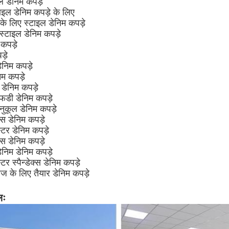
े डेनिम कपड़े
ाइल डेनिम कपड़े के लिए
े लिए स्टाइल डेनिम कपड़े
स्टाइल डेनिम कपड़े
 कपड़े
ड़े
ेनिम कपड़े
िम कपड़े
 डेनिम कपड़े
डी डेनिम कपड़े
नुकूल डेनिम कपड़े
 डेनिम कपड़े
टर डेनिम कपड़े
्स डेनिम कपड़े
ेनिम डेनिम कपड़े
 स्पैन्डेक्स डेनिम कपड़े
के लिए तैयार डेनिम कपड़े
लः