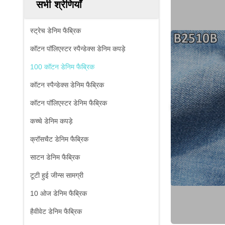
सभी श्रेणियाँ
स्ट्रेच डेनिम फैब्रिक
कॉटन पॉलिएस्टर स्पैन्डेक्स डेनिम कपड़े
100 कॉटन डेनिम फैब्रिक
कॉटन स्पैन्डेक्स डेनिम फैब्रिक
कॉटन पॉलिएस्टर डेनिम फैब्रिक
कच्चे डेनिम कपड़े
क्रॉसचैट डेनिम फैब्रिक
साटन डेनिम फैब्रिक
टूटी हुई जीन्स सामग्री
10 ओज डेनिम फैब्रिक
हैवीवेट डेनिम फैब्रिक