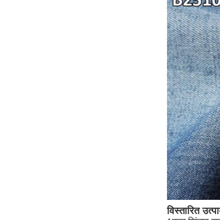
विस्तारित उत्प