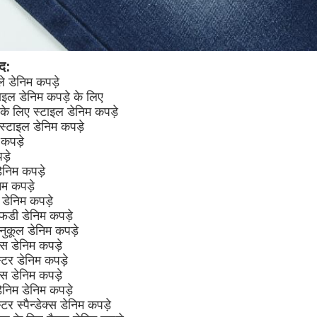
ाद:
े डेनिम कपड़े
ाइल डेनिम कपड़े के लिए
े लिए स्टाइल डेनिम कपड़े
स्टाइल डेनिम कपड़े
 कपड़े
ड़े
ेनिम कपड़े
िम कपड़े
 डेनिम कपड़े
डी डेनिम कपड़े
नुकूल डेनिम कपड़े
 डेनिम कपड़े
टर डेनिम कपड़े
्स डेनिम कपड़े
ेनिम डेनिम कपड़े
 स्पैन्डेक्स डेनिम कपड़े