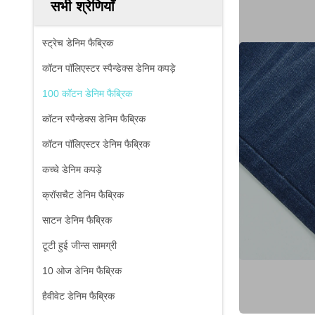
सभी श्रेणियाँ
स्ट्रेच डेनिम फैब्रिक
कॉटन पॉलिएस्टर स्पैन्डेक्स डेनिम कपड़े
100 कॉटन डेनिम फैब्रिक
कॉटन स्पैन्डेक्स डेनिम फैब्रिक
कॉटन पॉलिएस्टर डेनिम फैब्रिक
कच्चे डेनिम कपड़े
क्रॉसचैट डेनिम फैब्रिक
साटन डेनिम फैब्रिक
टूटी हुई जीन्स सामग्री
10 ओज डेनिम फैब्रिक
हैवीवेट डेनिम फैब्रिक