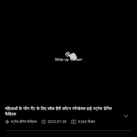
महिलाओं के जीन पैंट के लिए ब्लैक हैवी कॉटन स्पैन्डेक्स हाई स्ट्रेच डेनिम
फैब्रिक
स्ट्रेच डेनिम फैब्रिक
2022-07-28
6260 विचार