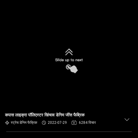
कपास लाइक्रा पॉलिएस्टर खिंचाव डेनिम जींस फैब्रिक
स्ट्रेच डेनिम फैब्रिक
2022-07-29
6284 विचार