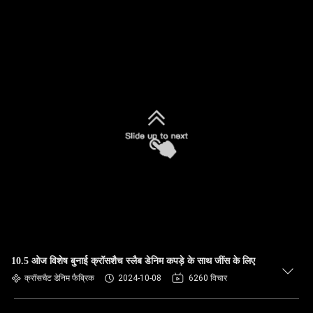
10.5 ओज विशेष बुनाई क्रॉसशैच स्लैब डेनिम कपड़े के साथ जींस के लिए
क्रॉसचैट डेनिम फैब्रिक
2024-10-08
6260 विचार