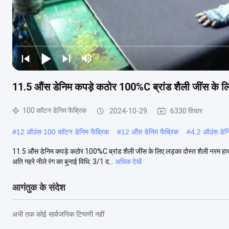
11.5 औंस डेनिम कपड़े कठोर 100%C ब्रांड शैली जींस के लिए 
100 कॉटन डेनिम फैब्रिक
2024-10-29
6330 विचार
#
12 ऑउंस 100 कॉटन डेनिम फैब्रिक
#
12 औंस डेनिम फैब्रिक
#
4.2 ऑउंस डेनि
11.5 औंस डेनिम कपड़े कठोर 100%C ब्रांड शैली जींस के लिए लड़का दोस्त शैली नरम हाथ 
अति गहरे नीले रंग का बुनाई विधि: 3/1 द...
अधिक देखें
आगंतुक के संदेश
अभी तक कोई सार्वजनिक टिप्पणी नहीं