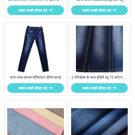
फैब्रिक
स्पैन्डेक्स कॉटन पॉलिएस्टर डेनिम फैब्रिक
सबसे अच्छी कीमत पाएं
सबसे अच्छी कीमत पाएं
ताना स्लब कपास पॉलिएस्टर डेनिम कपड़े
2 स्पैन्डेक्स के साथ इंडिगो ब्लू 75 कॉटन 23
पॉली कॉटन पॉलिएस्टर डेनिम फैब्रिक
सबसे अच्छी कीमत पाएं
सबसे अच्छी कीमत पाएं