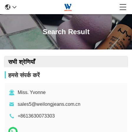
Search Result
सभी श्रेणियाँ
हमसे संपर्क करें
Miss. Yvonne
sales5@weilongjeans.com.cn
+8613630073303