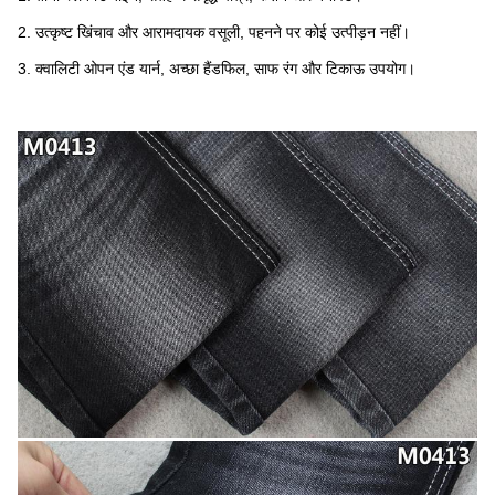
2. उत्कृष्ट खिंचाव और आरामदायक वसूली, पहनने पर कोई उत्पीड़न नहीं।
3. क्वालिटी ओपन एंड यार्न, अच्छा हैंडफिल, साफ रंग और टिकाऊ उपयोग।