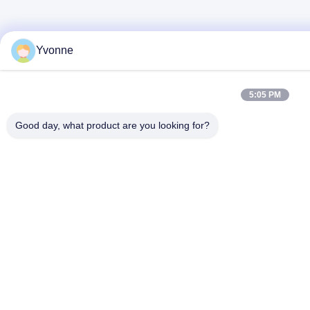
Yvonne
5:05 PM
Good day, what product are you looking for?