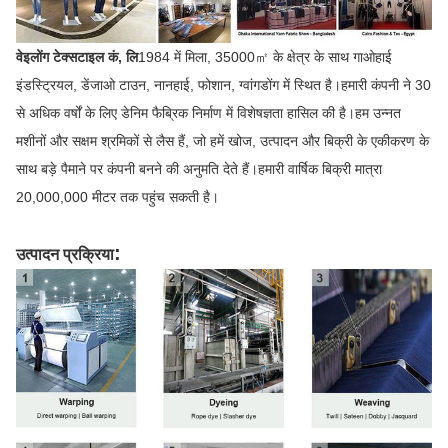
वेइलोंग टेक्सटाइल कं, लि
1984 में मिला, 35000㎡ के क्षेत्र के साथ गाओहाई
इंडस्ट्रियल, डेंजाओ टाउन, नानहाई, फोशान, ग्वांगडोंग में स्थित है।हमारी कंपनी ने 30
से अधिक वर्षों के लिए डेनिम फैब्रिक निर्माण में विशेषज्ञता हासिल की है।हम उन्नत
मशीनों और सक्षम श्रमिकों से लैस हैं, जो हमें खोज, उत्पादन और बिक्री के एकीकरण के
साथ बड़े पैमाने पर कंपनी बनने की अनुमति देते हैं।हमारी वार्षिक बिक्री मात्रा
20,000,000 मीटर तक पहुंच सकती है।
:
उत्पादन प्रक्रिया