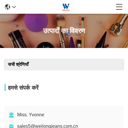
उत्पादों का विवरण
सभी श्रेणियाँ
हमसे संपर्क करें
Miss. Yvonne
sales5@weilongjeans.com.cn