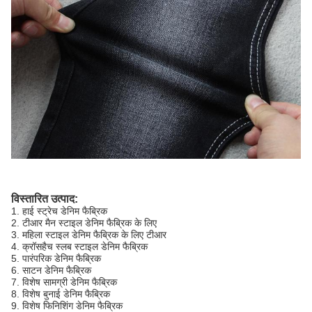
विस्तारित उत्पाद:
1. हाई स्ट्रेच डेनिम फैब्रिक
2. टीआर मैन स्टाइल डेनिम फैब्रिक के लिए
3. महिला स्टाइल डेनिम फैब्रिक के लिए टीआर
4. क्रॉसहैच स्लब स्टाइल डेनिम फैब्रिक
5. पारंपरिक डेनिम फैब्रिक
6. साटन डेनिम फैब्रिक
7. विशेष सामग्री डेनिम फैब्रिक
8. विशेष बुनाई डेनिम फैब्रिक
9. विशेष फिनिशिंग डेनिम फैब्रिक