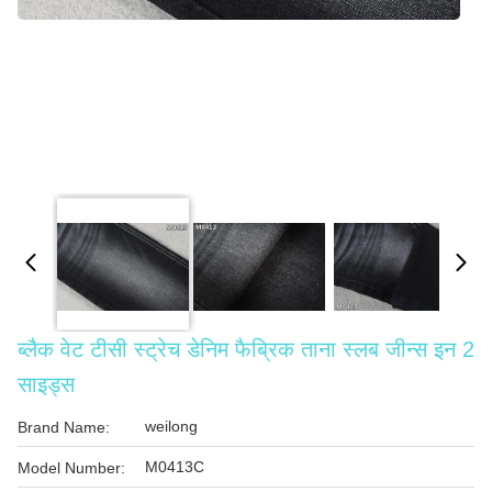
ब्लैक वेट टीसी स्ट्रेच डेनिम फैब्रिक ताना स्लब जीन्स इन 2
साइड्स
weilong
Brand Name:
M0413C
Model Number: