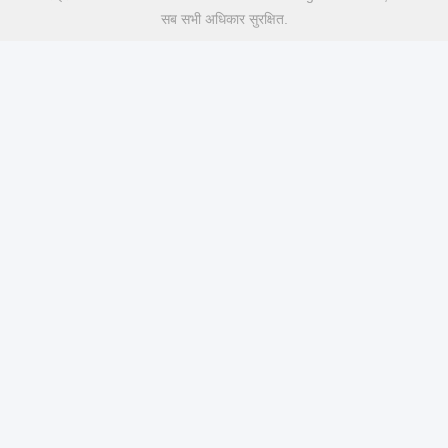
सब सभी अधिकार सुरक्षित.