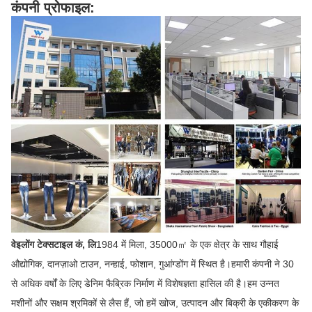
कंपनी प्रोफाइल:
वेइलोंग टेक्सटाइल कं, लि
1984 में मिला, 35000㎡ के एक क्षेत्र के साथ गौहाई
औद्योगिक, दानज़ाओ टाउन, नन्हाई, फोशान, गुआंग्डोंग में स्थित है।हमारी कंपनी ने 30
से अधिक वर्षों के लिए डेनिम फैब्रिक निर्माण में विशेषज्ञता हासिल की है।हम उन्नत
मशीनों और सक्षम श्रमिकों से लैस हैं, जो हमें खोज, उत्पादन और बिक्री के एकीकरण के