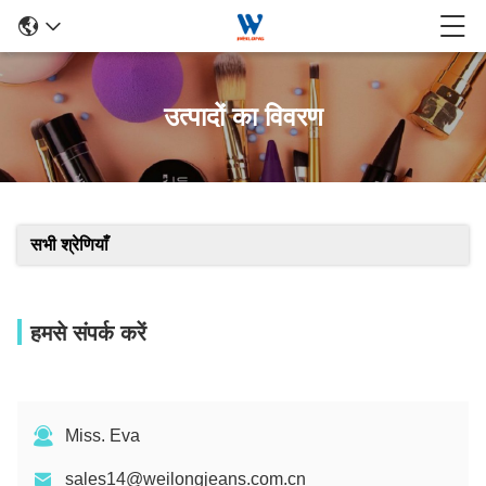
उत्पादों का विवरण
सभी श्रेणियाँ
हमसे संपर्क करें
Miss. Eva
sales14@weilongjeans.com.cn