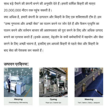
साथ बड़े पैमाने की कंपनी बनने की अनुमति देते हैं।हमारी वार्षिक बिक्री की मात्रा
20,000,000 मीटर तक पहुंच सकती है।
क्या अधिक है, हमारी कंपनी के उत्पादन और बिक्री के लिए एक शक्तिशाली टीम है।हम
"उच्च गुणवत्ता और अच्छी सेवा" का पालन करने पर जोर देते हैं और फैशन प्रवृत्ति का
पालन करने और वर्तमान बाजार की आवश्यकता को पूरा करने के लिए और अधिक उत्पाद
बनाने का प्रयास करते हैं।इसके अलावा, वेइलोंग के सभी कर्मचारियों में सहयोग और सेवा
करने के लिए अच्छी भावना है, इसलिए हम आपको बिक्री से पहले सेवा और बिक्री के
बाद सेवा की पेशकश कर सकते हैं।
:
उत्पादन प्रक्रिया