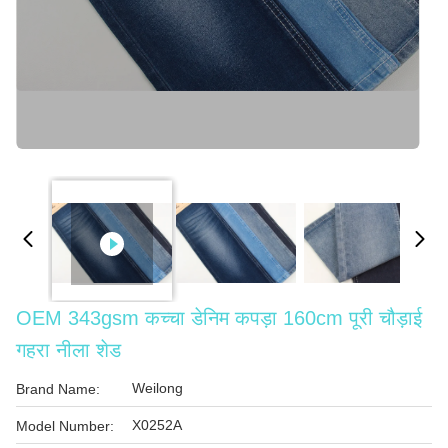
OEM 343gsm कच्चा डेनिम कपड़ा 160cm पूरी चौड़ाई
गहरा नीला शेड
Weilong
Brand Name:
X0252A
Model Number: