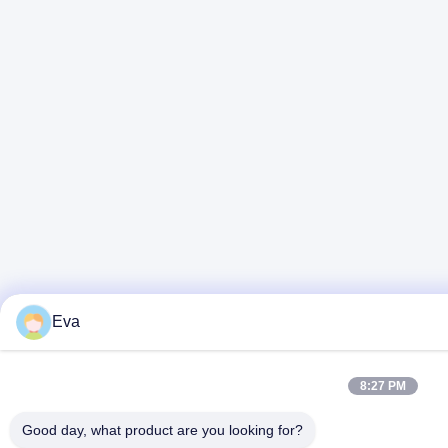
Eva
8:27 PM
Good day, what product are you looking for?