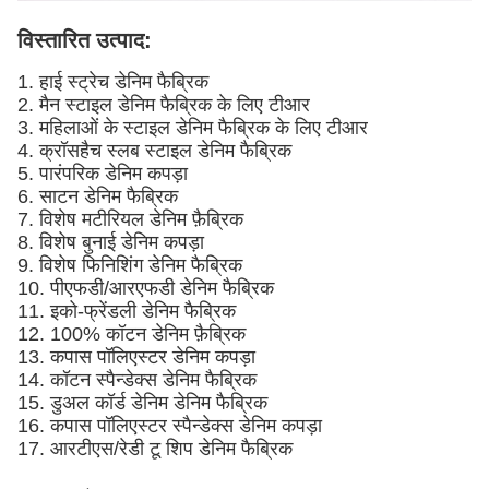
विस्तारित उत्पाद:
1. हाई स्ट्रेच डेनिम फैब्रिक
2. मैन स्टाइल डेनिम फैब्रिक के लिए टीआर
3. महिलाओं के स्टाइल डेनिम फैब्रिक के लिए टीआर
4. क्रॉसहैच स्लब स्टाइल डेनिम फैब्रिक
5. पारंपरिक डेनिम कपड़ा
6. साटन डेनिम फैब्रिक
7. विशेष मटीरियल डेनिम फ़ैब्रिक
8. विशेष बुनाई डेनिम कपड़ा
9. विशेष फिनिशिंग डेनिम फैब्रिक
10. पीएफडी/आरएफडी डेनिम फैब्रिक
11. इको-फ्रेंडली डेनिम फैब्रिक
12. 100% कॉटन डेनिम फ़ैब्रिक
13. कपास पॉलिएस्टर डेनिम कपड़ा
14. कॉटन स्पैन्डेक्स डेनिम फैब्रिक
15. डुअल कॉर्ड डेनिम डेनिम फैब्रिक
16. कपास पॉलिएस्टर स्पैन्डेक्स डेनिम कपड़ा
17. आरटीएस/रेडी टू शिप डेनिम फैब्रिक