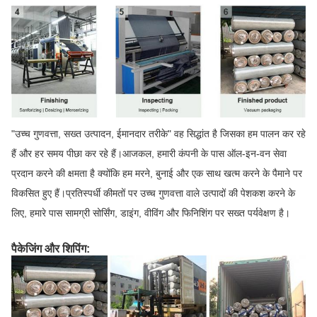
"उच्च गुणवत्ता, सख्त उत्पादन, ईमानदार तरीके" वह सिद्धांत है जिसका हम पालन कर रहे
हैं और हर समय पीछा कर रहे हैं।आजकल, हमारी कंपनी के पास ऑल-इन-वन सेवा
प्रदान करने की क्षमता है क्योंकि हम मरने, बुनाई और एक साथ खत्म करने के पैमाने पर
विकसित हुए हैं।प्रतिस्पर्धी कीमतों पर उच्च गुणवत्ता वाले उत्पादों की पेशकश करने के
लिए, हमारे पास सामग्री सोर्सिंग, डाइंग, वीविंग और फिनिशिंग पर सख्त पर्यवेक्षण है।
पैकेजिंग और शिपिंग: