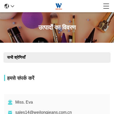
उत्पादों का विवरण
सभी श्रेणियाँ
हमसे संपर्क करें
Miss. Eva
sales14@weilongjeans.com.cn