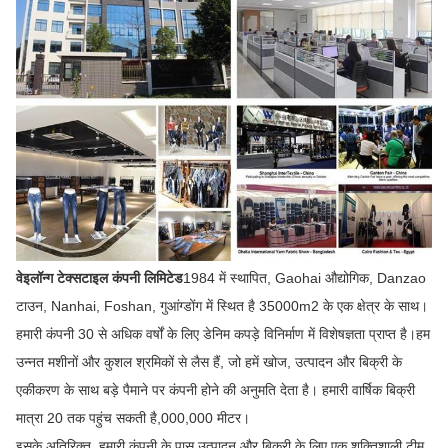
वेइलॉन्ग टेक्सटाइल कंपनी लिमिटेड
1984 में स्थापित, Gaohai औद्योगिक, Danzao
टाउन, Nanhai, Foshan, गुआंग्डोंग में स्थित है 35000m2 के एक क्षेत्र के साथ।
हमारी कंपनी 30 से अधिक वर्षों के लिए डेनिम कपड़े विनिर्माण में विशेषज्ञता प्राप्त है।हम
उन्नत मशीनों और कुशल श्रमिकों से लैस हैं, जो हमें खोज, उत्पादन और बिक्री के
एकीकरण के साथ बड़े पैमाने पर कंपनी होने की अनुमति देता है। हमारी वार्षिक बिक्री
मात्रा 20 तक पहुंच सकती है,000,000 मीटर।
इसके अतिरिक्त, हमारी कंपनी के पास उत्पादन और बिक्री के लिए एक शक्तिशाली टीम