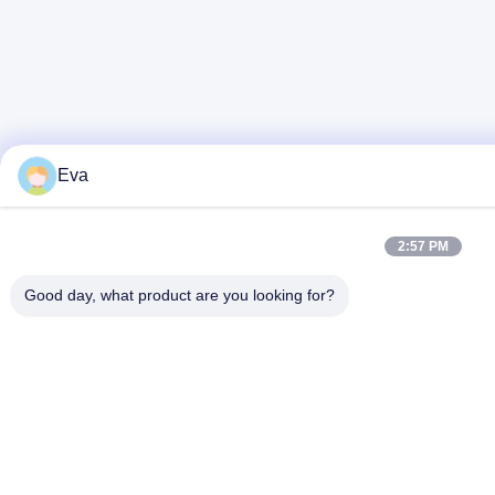
Eva
2:57 PM
Good day, what product are you looking for?