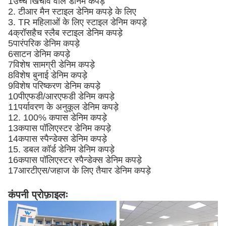
1उच्च खिंचाव वाले डेनिम कपड़े
2. टीआर मैन स्टाइल डेनिम कपड़े के लिए
3. TR महिलाओं के लिए स्टाइल डेनिम कपड़े
4क्रॉसहैच स्लैब स्टाइल डेनिम कपड़े
5पारंपरिक डेनिम कपड़े
6साटन डेनिम कपड़े
7विशेष सामग्री डेनिम कपड़े
8विशेष बुनाई डेनिम कपड़े
9विशेष परिष्करण डेनिम कपड़े
10पीएफडी/आरएफडी डेनिम कपड़े
11पर्यावरण के अनुकूल डेनिम कपड़े
12. 100% कपास डेनिम कपड़े
13कपास पॉलिएस्टर डेनिम कपड़े
14कपास स्पैन्डेक्स डेनिम कपड़े
15. डबल कॉर्ड डेनिम डेनिम कपड़े
16कपास पॉलिएस्टर स्पैन्डेक्स डेनिम कपड़े
17आरटीएस/जहाज के लिए तैयार डेनिम कपड़े
कंपनी प्रोफ़ाइलः