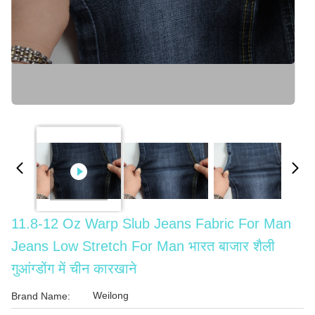
11.8-12 Oz Warp Slub Jeans Fabric For Man
Jeans Low Stretch For Man भारत बाजार शैली
गुआंग्डोंग में चीन कारखाने
Weilong
Brand Name: