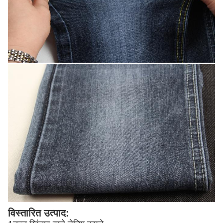
विस्तारित उत्पाद: