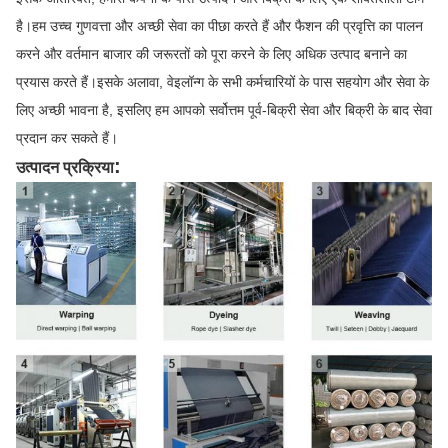
है।हम उच्च गुणवत्ता और अच्छी सेवा का पीछा करते हैं और फैशन की प्रवृत्ति का पालन
करने और वर्तमान बाजार की जरूरतों को पूरा करने के लिए अधिक उत्पाद बनाने का
प्रयास करते हैं।इसके अलावा, वेइलॉन्ग के सभी कर्मचारियों के पास सहयोग और सेवा के
लिए अच्छी भावना है, इसलिए हम आपको सर्वोत्तम पूर्व-बिक्री सेवा और बिक्री के बाद सेवा
प्रदान कर सकते हैं।
:
उत्पादन प्रक्रिया