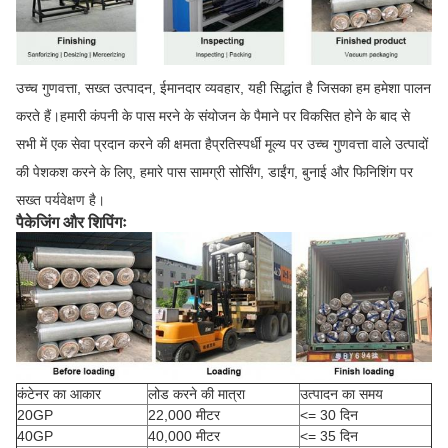
उच्च गुणवत्ता, सख्त उत्पादन, ईमानदार व्यवहार, यही सिद्धांत है जिसका हम हमेशा पालन
करते हैं।हमारी कंपनी के पास मरने के संयोजन के पैमाने पर विकसित होने के बाद से
सभी में एक सेवा प्रदान करने की क्षमता हैप्रतिस्पर्धी मूल्य पर उच्च गुणवत्ता वाले उत्पादों
की पेशकश करने के लिए, हमारे पास सामग्री सोर्सिंग, डाईंग, बुनाई और फिनिशिंग पर
सख्त पर्यवेक्षण है।
पैकेजिंग और शिपिंगः
कंटेनर का आकार
लोड करने की मात्रा
उत्पादन का समय
20GP
22,000 मीटर
<= 30 दिन
40GP
40,000 मीटर
<= 35 दिन