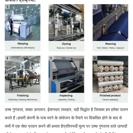
उच्च गुणवत्ता, सख्त उत्पादन, ईमानदार व्यवहार, यही सिद्धांत है जिसका हम हमेशा पालन
करते हैं।हमारी कंपनी के पास मरने के संयोजन के पैमाने पर विकसित होने के बाद से
सभी में एक सेवा प्रदान करने की क्षमता हैप्रतिस्पर्धी मूल्य पर उच्च गुणवत्ता वाले उत्पादों