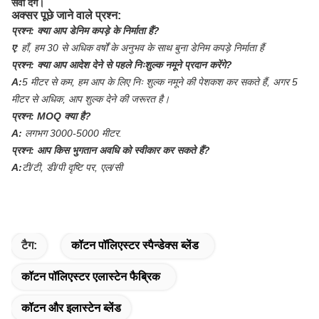
सेवा देंगे।
अक्सर पूछे जाने वाले प्रश्न:
प्रश्न:
क्या आप डेनिम कपड़े के निर्माता हैं?
ए
:
हाँ, हम 30 से अधिक वर्षों के अनुभव के साथ बुना डेनिम कपड़े निर्माता हैं
प्रश्न:
क्या आप आदेश देने से पहले निःशुल्क नमूने प्रदान करेंगे?
A:
5 मीटर से कम, हम आप के लिए निः शुल्क नमूने की पेशकश कर सकते हैं, अगर 5
मीटर से अधिक, आप शुल्क देने की जरूरत है।
प्रश्न:
MOQ क्या है?
A:
लगभग 3000-5000 मीटर.
प्रश्न:
आप किस भुगतान अवधि को स्वीकार कर सकते हैं?
A:
टी/टी, डी/पी दृष्टि पर, एल/सी
टैग:
कॉटन पॉलिएस्टर स्पैन्डेक्स ब्लेंड
कॉटन पॉलिएस्टर एलास्टेन फैब्रिक
कॉटन और इलास्टेन ब्लेंड