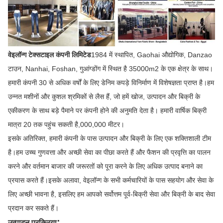
वेइलॉन्ग टेक्सटाइल कंपनी लिमिटेड
1984 में स्थापित, Gaohai औद्योगिक, Danzao
टाउन, Nanhai, Foshan, गुआंग्डोंग में स्थित है 35000m2 के एक क्षेत्र के साथ।
हमारी कंपनी 30 से अधिक वर्षों के लिए डेनिम कपड़े विनिर्माण में विशेषज्ञता प्राप्त है।हम
उन्नत मशीनों और कुशल श्रमिकों से लैस हैं, जो हमें खोज, उत्पादन और बिक्री के
एकीकरण के साथ बड़े पैमाने पर कंपनी होने की अनुमति देता है। हमारी वार्षिक बिक्री
मात्रा 20 तक पहुंच सकती है,000,000 मीटर।
इसके अतिरिक्त, हमारी कंपनी के पास उत्पादन और बिक्री के लिए एक शक्तिशाली टीम
है।हम उच्च गुणवत्ता और अच्छी सेवा का पीछा करते हैं और फैशन की प्रवृत्ति का पालन
करने और वर्तमान बाजार की जरूरतों को पूरा करने के लिए अधिक उत्पाद बनाने का
प्रयास करते हैं।इसके अलावा, वेइलॉन्ग के सभी कर्मचारियों के पास सहयोग और सेवा के
लिए अच्छी भावना है, इसलिए हम आपको सर्वोत्तम पूर्व-बिक्री सेवा और बिक्री के बाद सेवा
प्रदान कर सकते हैं।
:
उत्पादन प्रक्रिया