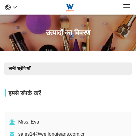
उत्पादों का विवरण
सभी श्रेणियाँ
हमसे संपर्क करें
Miss. Eva
sales14@weilongjeans.com.cn