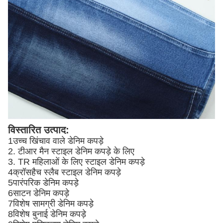
विस्तारित उत्पाद:
1उच्च खिंचाव वाले डेनिम कपड़े
2. टीआर मैन स्टाइल डेनिम कपड़े के लिए
3. TR महिलाओं के लिए स्टाइल डेनिम कपड़े
4क्रॉसहैच स्लैब स्टाइल डेनिम कपड़े
5पारंपरिक डेनिम कपड़े
6साटन डेनिम कपड़े
7विशेष सामग्री डेनिम कपड़े
8विशेष बुनाई डेनिम कपड़े