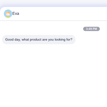
Eva
3:49 PM
Good day, what product are you looking for?