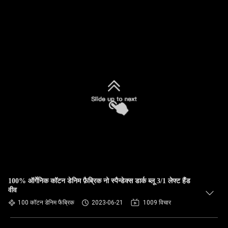
100% ऑर्गेनिक कॉटन डेनिम फ़ैब्रिक नो स्पैन्डेक्स डार्क ब्लू 3/1 लेफ्ट हैंड
वीव
100 कॉटन डेनिम फैब्रिक
2023-06-21
1009 विचार