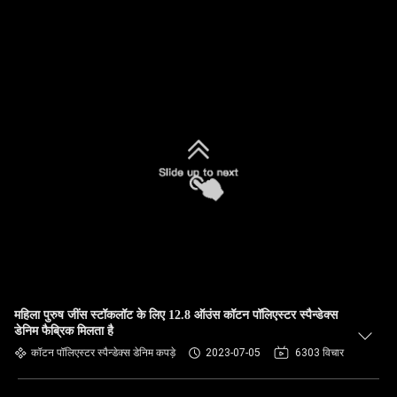
महिला पुरुष जींस स्टॉकलॉट के लिए 12.8 ऑउंस कॉटन पॉलिएस्टर स्पैन्डेक्स
डेनिम फैब्रिक मिलता है
कॉटन पॉलिएस्टर स्पैन्डेक्स डेनिम कपड़े
2023-07-05
6303 विचार