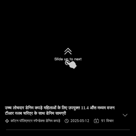
उच्च लोचदार डेनिम कपड़े महिलाओं के लिए उपयुक्त 11.4 औंस मध्यम वजन
टीआर स्लब चरित्र के साथ डेनिम सामग्री
कॉटन पॉलिएस्टर स्पैन्डेक्स डेनिम कपड़े
2025-05-12
91 विचार