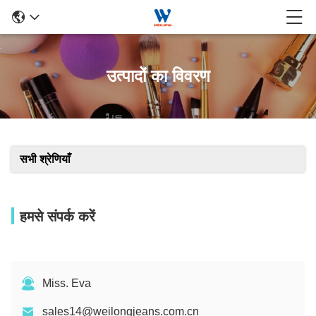
उत्पादों का विवरण
सभी श्रेणियाँ
हमसे संपर्क करें
Miss. Eva
sales14@weilongjeans.com.cn