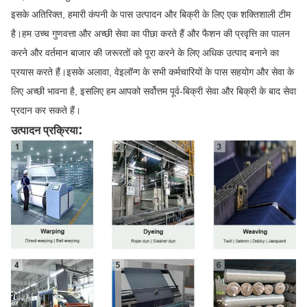
इसके अतिरिक्त, हमारी कंपनी के पास उत्पादन और बिक्री के लिए एक शक्तिशाली टीम
है।हम उच्च गुणवत्ता और अच्छी सेवा का पीछा करते हैं और फैशन की प्रवृत्ति का पालन
करने और वर्तमान बाजार की जरूरतों को पूरा करने के लिए अधिक उत्पाद बनाने का
प्रयास करते हैं।इसके अलावा, वेइलॉन्ग के सभी कर्मचारियों के पास सहयोग और सेवा के
लिए अच्छी भावना है, इसलिए हम आपको सर्वोत्तम पूर्व-बिक्री सेवा और बिक्री के बाद सेवा
प्रदान कर सकते हैं।
:
उत्पादन प्रक्रिया