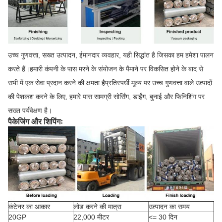
उच्च गुणवत्ता, सख्त उत्पादन, ईमानदार व्यवहार, यही सिद्धांत है जिसका हम हमेशा पालन
करते हैं।हमारी कंपनी के पास मरने के संयोजन के पैमाने पर विकसित होने के बाद से
सभी में एक सेवा प्रदान करने की क्षमता हैप्रतिस्पर्धी मूल्य पर उच्च गुणवत्ता वाले उत्पादों
की पेशकश करने के लिए, हमारे पास सामग्री सोर्सिंग, डाईंग, बुनाई और फिनिशिंग पर
सख्त पर्यवेक्षण है।
पैकेजिंग और शिपिंगः
कंटेनर का आकार
लोड करने की मात्रा
उत्पादन का समय
20GP
22,000 मीटर
<= 30 दिन