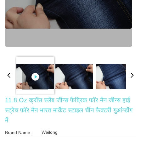
11.8 Oz क्रॉस स्लैब जीन्स फैब्रिक फॉर मैन जीन्स हाई
स्ट्रेच फॉर मैन भारत मार्केट स्टाइल चीन फैक्टरी गुआंग्डोंग
में
Weilong
Brand Name: