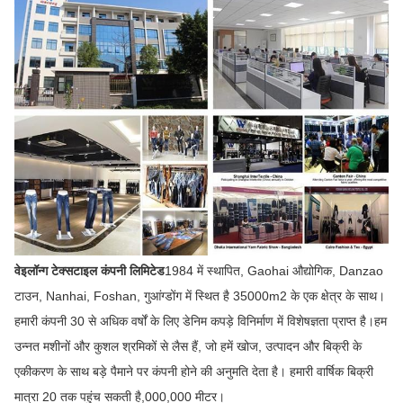
वेइलॉन्ग टेक्सटाइल कंपनी लिमिटेड
1984 में स्थापित, Gaohai औद्योगिक, Danzao
टाउन, Nanhai, Foshan, गुआंग्डोंग में स्थित है 35000m2 के एक क्षेत्र के साथ।
हमारी कंपनी 30 से अधिक वर्षों के लिए डेनिम कपड़े विनिर्माण में विशेषज्ञता प्राप्त है।हम
उन्नत मशीनों और कुशल श्रमिकों से लैस हैं, जो हमें खोज, उत्पादन और बिक्री के
एकीकरण के साथ बड़े पैमाने पर कंपनी होने की अनुमति देता है। हमारी वार्षिक बिक्री
मात्रा 20 तक पहुंच सकती है,000,000 मीटर।