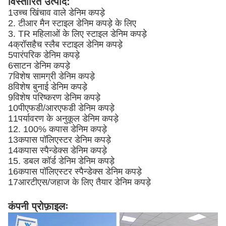
विस्तारित उत्पाद:
1उच्च खिंचाव वाले डेनिम कपड़े
2. टीआर मैन स्टाइल डेनिम कपड़े के लिए
3. TR महिलाओं के लिए स्टाइल डेनिम कपड़े
4क्रॉसहैच स्लैब स्टाइल डेनिम कपड़े
5पारंपरिक डेनिम कपड़े
6साटन डेनिम कपड़े
7विशेष सामग्री डेनिम कपड़े
8विशेष बुनाई डेनिम कपड़े
9विशेष परिष्करण डेनिम कपड़े
10पीएफडी/आरएफडी डेनिम कपड़े
11पर्यावरण के अनुकूल डेनिम कपड़े
12. 100% कपास डेनिम कपड़े
13कपास पॉलिएस्टर डेनिम कपड़े
14कपास स्पैन्डेक्स डेनिम कपड़े
15. डबल कॉर्ड डेनिम डेनिम कपड़े
16कपास पॉलिएस्टर स्पैन्डेक्स डेनिम कपड़े
17आरटीएस/जहाज के लिए तैयार डेनिम कपड़े
कंपनी प्रोफ़ाइलः