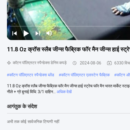
11.8 Oz क्रॉस स्लैब जीन्स फैब्रिक फॉर मैन जीन्स हाई स्ट्रेच 
कॉटन पॉलिएस्टर स्पैन्डेक्स डेनिम कपड़े
2024-08-06
6330 विच
#
कॉटन पॉलिएस्टर स्पैन्डेक्स ब्लेंड
#
कॉटन पॉलिएस्टर एलास्टेन फैब्रिक
#
कॉटन और 
11.8 Oz क्रॉस स्लैब जीन्स फैब्रिक फॉर मैन जीन्स हाई स्ट्रेच फॉर मैन भारत मार्केट स
नीले + ग्रे बुनाई विधि: 3/1 दाहिन...
अधिक देखें
आगंतुक के संदेश
अभी तक कोई सार्वजनिक टिप्पणी नहीं