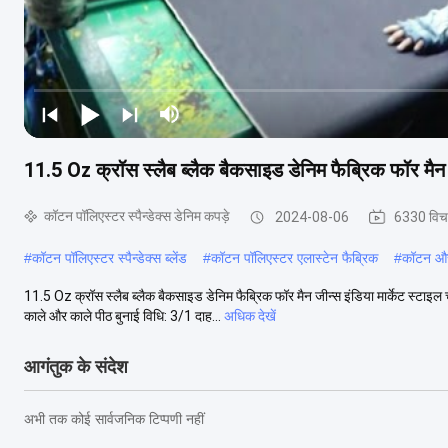
11.5 Oz क्रॉस स्लैब ब्लैक बैकसाइड डेनिम फैब्रिक फॉर मैन जीन
कॉटन पॉलिएस्टर स्पैन्डेक्स डेनिम कपड़े
2024-08-06
6330 विच
#
कॉटन पॉलिएस्टर स्पैन्डेक्स ब्लेंड
#
कॉटन पॉलिएस्टर एलास्टेन फैब्रिक
#
कॉटन और 
11.5 Oz क्रॉस स्लैब ब्लैक बैकसाइड डेनिम फैब्रिक फॉर मैन जीन्स इंडिया मार्केट स्टा
काले और काले पीठ बुनाई विधि: 3/1 दाह...
अधिक देखें
आगंतुक के संदेश
अभी तक कोई सार्वजनिक टिप्पणी नहीं