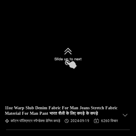
11oz Warp Slub Denim Fabric For Man Jeans Stretch Fabric
Material For Man Pant भारत शैली के लिए कपड़े के कपड़े
कॉटन पॉलिएस्टर स्पैन्डेक्स डेनिम कपड़े
2024-09-19
6260 विचार