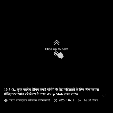
10.5 Oz सुपर स्ट्रेच डेनिम कपड़े गर्मियों के लिए महिलाओं के लिए जींस कपास
पॉलिएस्टर रेयॉन स्पैन्डेक्स के साथ Warp Slub उच्च स्ट्रेच
कॉटन पॉलिएस्टर स्पैन्डेक्स डेनिम कपड़े
2024-10-08
6260 विचार